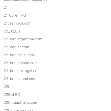
21
21_06_en_PB
21casinoca.com
22_07_US
22-bet-argentina.com
22-bet-gr.com
22-bet-italia.com
22-bet-poland.com
22-bet-portugal.com
22-bet-suomi.com
22bet
22Bet BD
22betaustralia.com
22betcasinoca.com