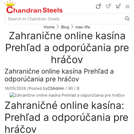
0
0
0
Search
Home
Blog
max-life
input
Zahranične online kasína
Prehľad a odporúčania pre
hráčov
Zahranične online kasína Prehľad a
odporúčania pre hráčov
16/05/2026
/
Posted by
CSAdmin
/
90
/
0
Zahraničné online kasína:
Prehľad a odporúčania pre
hráčov