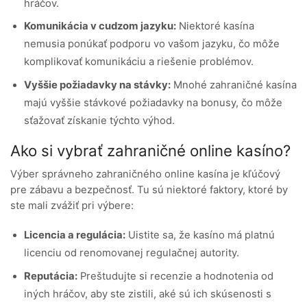
hráčov.
Komunikácia v cudzom jazyku:
Niektoré kasína
nemusia ponúkať podporu vo vašom jazyku, čo môže
komplikovať komunikáciu a riešenie problémov.
Vyššie požiadavky na stávky:
Mnohé zahraničné kasína
majú vyššie stávkové požiadavky na bonusy, čo môže
sťažovať získanie týchto výhod.
Ako si vybrať zahraničné online kasíno?
Výber správneho zahraničného online kasína je kľúčový
pre zábavu a bezpečnosť. Tu sú niektoré faktory, ktoré by
ste mali zvážiť pri výbere:
Licencia a regulácia:
Uistite sa, že kasíno má platnú
licenciu od renomovanej regulačnej autority.
Reputácia:
Preštudujte si recenzie a hodnotenia od
iných hráčov, aby ste zistili, aké sú ich skúsenosti s