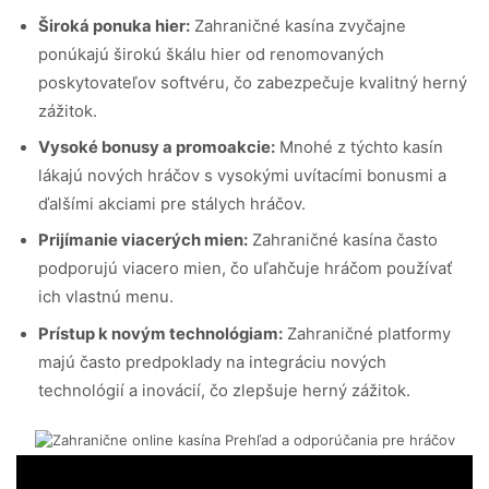
Široká ponuka hier:
Zahraničné kasína zvyčajne
ponúkajú širokú škálu hier od renomovaných
poskytovateľov softvéru, čo zabezpečuje kvalitný herný
zážitok.
Vysoké bonusy a promoakcie:
Mnohé z týchto kasín
lákajú nových hráčov s vysokými uvítacími bonusmi a
ďalšími akciami pre stálych hráčov.
Prijímanie viacerých mien:
Zahraničné kasína často
podporujú viacero mien, čo uľahčuje hráčom používať
ich vlastnú menu.
Prístup k novým technológiam:
Zahraničné platformy
majú často predpoklady na integráciu nových
technológií a inovácií, čo zlepšuje herný zážitok.