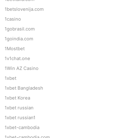
1betslovenija.com
1casino
1gobrasil.com
1goindia.com
1Mostbet
1v1chat.one
1Win AZ Casino
1xbet
1xbet Bangladesh
1xbet Korea
1xbet russian
1xbet russian1
1xbet-cambodia
1xbet-cambodia.com