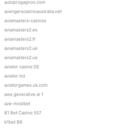
autoprogagnon.com
avengerscasinoaustralia.net
aviamasters-casinos
aviamasters2.es
aviamasters2.fr
aviamasters2.uk
aviamasters2.us
aviator casino DE
aviator mz
aviatorgames.uk.com
aws generative ai 1
aze-mostbet
B1 Bet Casino 557
b1bet BR