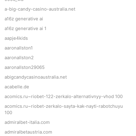
a-big-candy-casino-australia.net
a16z generative ai
a16z generative ai 1
aapje4kids
aaronallston1
aaronallston2
aaronallston29065
abigcandycasinoaustralia.net
acabelle.de
acomics.ru~riobet-122-zerkalo-alternativnyy-vhod 100
acomics.ru~riobet-zerkalo-sayta-kak-nayti-rabotchuyu
100
admiralbet-italia.com
admiralbetaustria.com