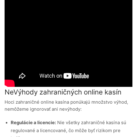
NeVýhody zahraničných online kasín
Hoci zahraničné online kasína ponúkajú množstvo výhod,
nemôžeme ignorovať ani nevýhody:
Regulácie a licencie:
Nie všetky zahraničné kasína sú
regulované a licencované, čo môže byť rizikom pre