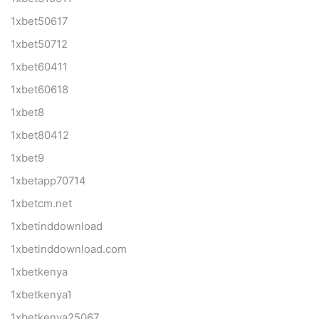
1xbet50617
1xbet50712
1xbet60411
1xbet60618
1xbet8
1xbet80412
1xbet9
1xbetapp70714
1xbetcm.net
1xbetinddownload
1xbetinddownload.com
1xbetkenya
1xbetkenya1
1xbetkenya25067