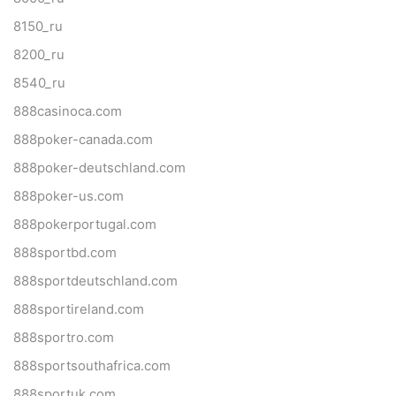
8150_ru
8200_ru
8540_ru
888casinoca.com
888poker-canada.com
888poker-deutschland.com
888poker-us.com
888pokerportugal.com
888sportbd.com
888sportdeutschland.com
888sportireland.com
888sportro.com
888sportsouthafrica.com
888sportuk.com