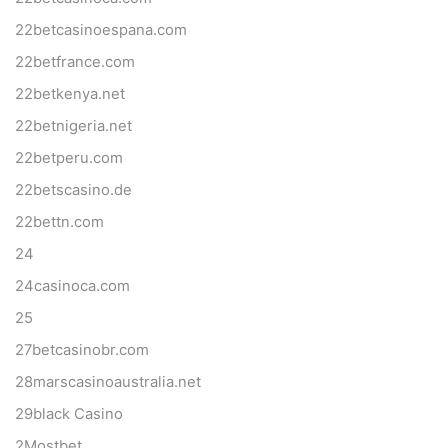
22betcasinoespana.com
22betfrance.com
22betkenya.net
22betnigeria.net
22betperu.com
22betscasino.de
22bettn.com
24
24casinoca.com
25
27betcasinobr.com
28marscasinoaustralia.net
29black Casino
2Mostbet