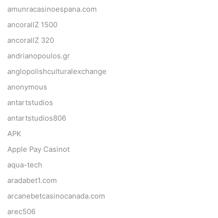
amunracasinoespana.com
ancorallZ 1500
ancorallZ 320
andrianopoulos.gr
anglopolishculturalexchange
anonymous
antartstudios
antartstudios806
APK
Apple Pay Casinot
aqua-tech
aradabet1.com
arcanebetcasinocanada.com
arec506