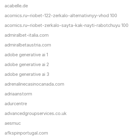
acabelle.de
acomics.ru~riobet-122-zerkalo-alternativnyy-vhod 100
acomics.ru~riobet-zerkalo-sayta-kak-nayti-rabotchuyu 100
admiralbet-italia.com
admiralbetaustria.com
adobe generative ai 1
adobe generative ai 2
adobe generative ai 3
adrenalinecasinocanada.com
adriaanstorm
adurcentre
advancedgroupservices.co.uk
aesmuc
afkspinportugal.com