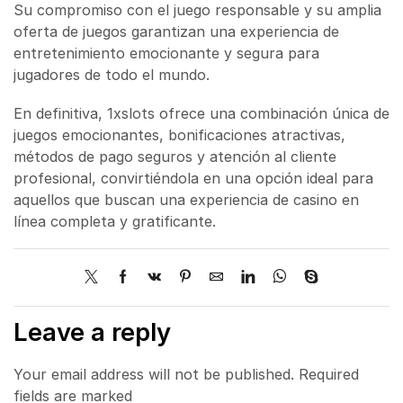
Su compromiso con el juego responsable y su amplia
oferta de juegos garantizan una experiencia de
entretenimiento emocionante y segura para
jugadores de todo el mundo.
En definitiva, 1xslots ofrece una combinación única de
juegos emocionantes, bonificaciones atractivas,
métodos de pago seguros y atención al cliente
profesional, convirtiéndola en una opción ideal para
aquellos que buscan una experiencia de casino en
línea completa y gratificante.
Leave a reply
Your email address will not be published. Required
fields are marked