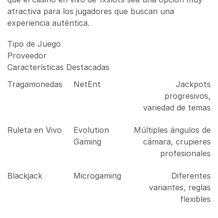
atractiva para los jugadores que buscan una
experiencia auténtica.
Tipo de Juego
Proveedor
Características Destacadas
Tragamonedas
NetEnt
Jackpots
progresivos,
variedad de temas
Ruleta en Vivo
Evolution
Múltiples ángulos de
Gaming
cámara, crupieres
profesionales
Blackjack
Microgaming
Diferentes
variantes, reglas
flexibles