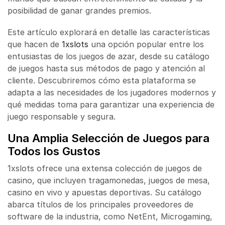
posibilidad de ganar grandes premios.
Este artículo explorará en detalle las características
que hacen de
1xslots
una opción popular entre los
entusiastas de los juegos de azar, desde su catálogo
de juegos hasta sus métodos de pago y atención al
cliente. Descubriremos cómo esta plataforma se
adapta a las necesidades de los jugadores modernos y
qué medidas toma para garantizar una experiencia de
juego responsable y segura.
Una Amplia Selección de Juegos para
Todos los Gustos
1xslots ofrece una extensa colección de juegos de
casino, que incluyen tragamonedas, juegos de mesa,
casino en vivo y apuestas deportivas. Su catálogo
abarca títulos de los principales proveedores de
software de la industria, como NetEnt, Microgaming,