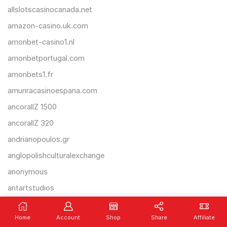
allslotscasinocanada.net
amazon-casino.uk.com
amonbet-casino1.nl
amonbetportugal.com
amonbets1.fr
amunracasinoespana.com
ancorallZ 1500
ancorallZ 320
andrianopoulos.gr
anglopolishculturalexchange
anonymous
antartstudios
antartstudios806
Home
Account
Shop
Share
Affiliate
APK