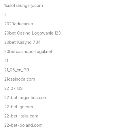
1xslotshungary.com
2
2020educacao
20bet Casino Logowanie 123
20bet Kasyno 734
20betcasinoportugal.net
21
21_06_en_PB
21casinoca.com
22_07_US
22-bet-argentina.com
22-bet-gr.com
22-bet-italia.com
22-bet-poland.com