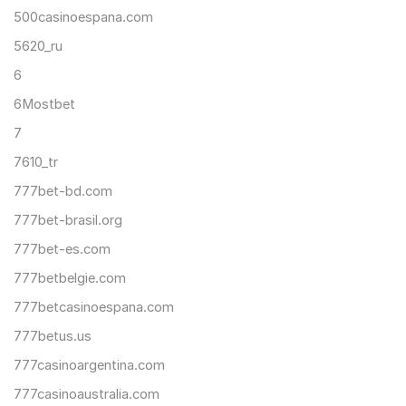
500casinoespana.com
5620_ru
6
6Mostbet
7
7610_tr
777bet-bd.com
777bet-brasil.org
777bet-es.com
777betbelgie.com
777betcasinoespana.com
777betus.us
777casinoargentina.com
777casinoaustralia.com