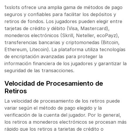
1xslots ofrece una amplia gama de métodos de pago
seguros y confiables para facilitar los depósitos y
retiros de fondos. Los jugadores pueden elegir entre
tarjetas de crédito y débito (Visa, Mastercard),
monederos electrónicos (Skrill, Neteller, ecoPayz),
transferencias bancarias y criptomonedas (Bitcoin,
Ethereum, Litecoin). La plataforma utiliza tecnologías
de encriptación avanzadas para proteger la
información financiera de los jugadores y garantizar la
seguridad de las transacciones.
Velocidad de Procesamiento de
Retiros
La velocidad de procesamiento de los retiros puede
variar según el método de pago elegido y la
verificación de la cuenta del jugador. Por lo general,
los retiros a monederos electrónicos se procesan más
rápido que los retiros a tarjetas de crédito o