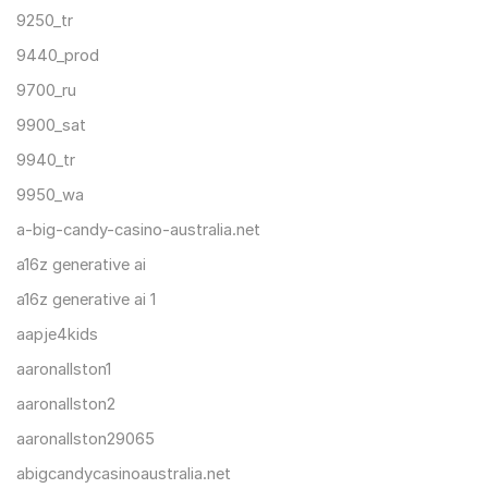
9250_tr
9440_prod
9700_ru
9900_sat
9940_tr
9950_wa
a-big-candy-casino-australia.net
a16z generative ai
a16z generative ai 1
aapje4kids
aaronallston1
aaronallston2
aaronallston29065
abigcandycasinoaustralia.net