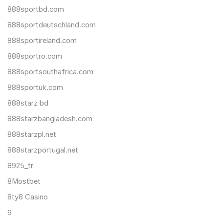
888sportbd.com
888sportdeutschland.com
888sportireland.com
888sportro.com
888sportsouthafrica.com
888sportuk.com
888starz bd
888starzbangladesh.com
888starzpl.net
888starzportugal.net
8925_tr
8Mostbet
8ty8 Casino
9