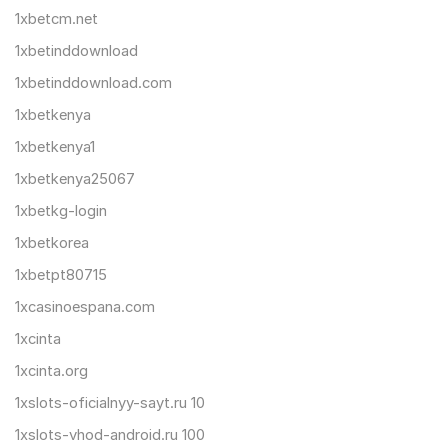
1xbetcm.net
1xbetinddownload
1xbetinddownload.com
1xbetkenya
1xbetkenya1
1xbetkenya25067
1xbetkg-login
1xbetkorea
1xbetpt80715
1xcasinoespana.com
1xcinta
1xcinta.org
1xslots-oficialnyy-sayt.ru 10
1xslots-vhod-android.ru 100