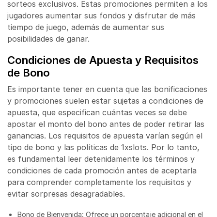
sorteos exclusivos. Estas promociones permiten a los
jugadores aumentar sus fondos y disfrutar de más
tiempo de juego, además de aumentar sus
posibilidades de ganar.
Condiciones de Apuesta y Requisitos
de Bono
Es importante tener en cuenta que las bonificaciones
y promociones suelen estar sujetas a condiciones de
apuesta, que especifican cuántas veces se debe
apostar el monto del bono antes de poder retirar las
ganancias. Los requisitos de apuesta varían según el
tipo de bono y las políticas de 1xslots. Por lo tanto,
es fundamental leer detenidamente los términos y
condiciones de cada promoción antes de aceptarla
para comprender completamente los requisitos y
evitar sorpresas desagradables.
Bono de Bienvenida: Ofrece un porcentaje adicional en el