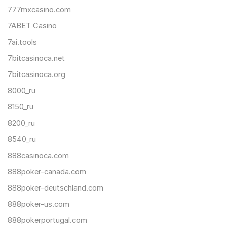
777mxcasino.com
7ABET Casino
7ai.tools
7bitcasinoca.net
7bitcasinoca.org
8000_ru
8150_ru
8200_ru
8540_ru
888casinoca.com
888poker-canada.com
888poker-deutschland.com
888poker-us.com
888pokerportugal.com