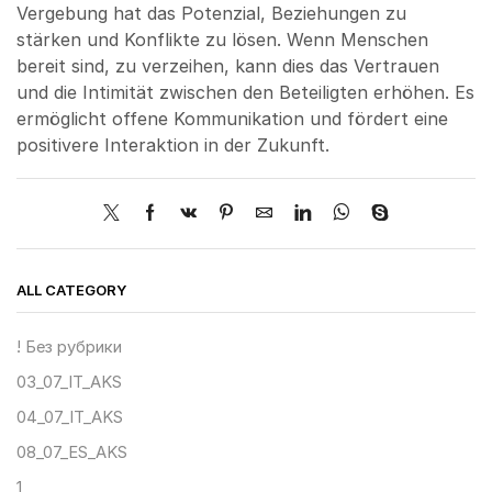
Vergebung hat das Potenzial, Beziehungen zu
stärken und Konflikte zu lösen. Wenn Menschen
bereit sind, zu verzeihen, kann dies das Vertrauen
und die Intimität zwischen den Beteiligten erhöhen. Es
ermöglicht offene Kommunikation und fördert eine
positivere Interaktion in der Zukunft.
ALL CATEGORY
! Без рубрики
03_07_IT_AKS
04_07_IT_AKS
08_07_ES_AKS
1