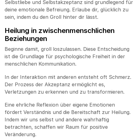
Selbstliebe und Selbstakzeptanz sind grundlegend für
deine emotionale Befreiung. Erlaube dir, glücklich zu
sein, indem du den Groll hinter dir lässt.
Heilung in zwischenmenschlichen
Beziehungen
Beginne damit, groll loszulassen. Diese Entscheidung
ist die Grundlage für psychologische Freiheit in der
menschlichen Kommunikation.
In der Interaktion mit anderen entsteht oft Schmerz.
Der Prozess der Akzeptanz ermöglicht es,
Verletzungen zu erkennen und zu transformieren.
Eine ehrliche Reflexion über eigene Emotionen
fördert Verständnis und die Bereitschaft zur Heilung.
Indem wir uns selbst und andere wahrhaftig
betrachten, schaffen wir Raum für positive
Veränderung.