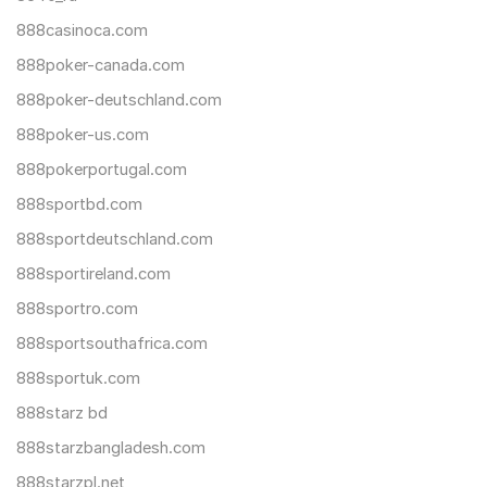
888casinoca.com
888poker-canada.com
888poker-deutschland.com
888poker-us.com
888pokerportugal.com
888sportbd.com
888sportdeutschland.com
888sportireland.com
888sportro.com
888sportsouthafrica.com
888sportuk.com
888starz bd
888starzbangladesh.com
888starzpl.net