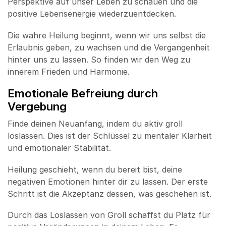
Perspektive auf unser Leben zu schauen und die
positive Lebensenergie wiederzuentdecken.
Die wahre Heilung beginnt, wenn wir uns selbst die
Erlaubnis geben, zu wachsen und die Vergangenheit
hinter uns zu lassen. So finden wir den Weg zu
innerem Frieden und Harmonie.
Emotionale Befreiung durch
Vergebung
Finde deinen Neuanfang, indem du aktiv groll
loslassen. Dies ist der Schlüssel zu mentaler Klarheit
und emotionaler Stabilität.
Heilung geschieht, wenn du bereit bist, deine
negativen Emotionen hinter dir zu lassen. Der erste
Schritt ist die Akzeptanz dessen, was geschehen ist.
Durch das Loslassen von Groll schaffst du Platz für