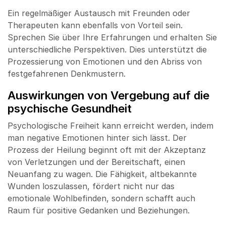
Ein regelmäßiger Austausch mit Freunden oder
Therapeuten kann ebenfalls von Vorteil sein.
Sprechen Sie über Ihre Erfahrungen und erhalten Sie
unterschiedliche Perspektiven. Dies unterstützt die
Prozessierung von Emotionen und den Abriss von
festgefahrenen Denkmustern.
Auswirkungen von Vergebung auf die
psychische Gesundheit
Psychologische Freiheit kann erreicht werden, indem
man negative Emotionen hinter sich lässt. Der
Prozess der Heilung beginnt oft mit der Akzeptanz
von Verletzungen und der Bereitschaft, einen
Neuanfang zu wagen. Die Fähigkeit, altbekannte
Wunden loszulassen, fördert nicht nur das
emotionale Wohlbefinden, sondern schafft auch
Raum für positive Gedanken und Beziehungen.