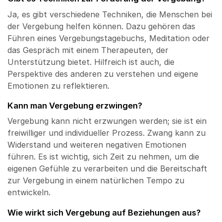
Ja, es gibt verschiedene Techniken, die Menschen bei
der Vergebung helfen können. Dazu gehören das
Führen eines Vergebungstagebuchs, Meditation oder
das Gespräch mit einem Therapeuten, der
Unterstützung bietet. Hilfreich ist auch, die
Perspektive des anderen zu verstehen und eigene
Emotionen zu reflektieren.
Kann man Vergebung erzwingen?
Vergebung kann nicht erzwungen werden; sie ist ein
freiwilliger und individueller Prozess. Zwang kann zu
Widerstand und weiteren negativen Emotionen
führen. Es ist wichtig, sich Zeit zu nehmen, um die
eigenen Gefühle zu verarbeiten und die Bereitschaft
zur Vergebung in einem natürlichen Tempo zu
entwickeln.
Wie wirkt sich Vergebung auf Beziehungen aus?