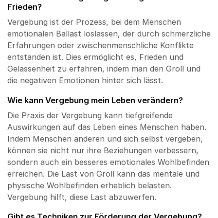
Frieden?
Vergebung ist der Prozess, bei dem Menschen
emotionalen Ballast loslassen, der durch schmerzliche
Erfahrungen oder zwischenmenschliche Konflikte
entstanden ist. Dies ermöglicht es, Frieden und
Gelassenheit zu erfahren, indem man den Groll und
die negativen Emotionen hinter sich lässt.
Wie kann Vergebung mein Leben verändern?
Die Praxis der Vergebung kann tiefgreifende
Auswirkungen auf das Leben eines Menschen haben.
Indem Menschen anderen und sich selbst vergeben,
können sie nicht nur ihre Beziehungen verbessern,
sondern auch ein besseres emotionales Wohlbefinden
erreichen. Die Last von Groll kann das mentale und
physische Wohlbefinden erheblich belasten.
Vergebung hilft, diese Last abzuwerfen.
Gibt es Techniken zur Förderung der Vergebung?