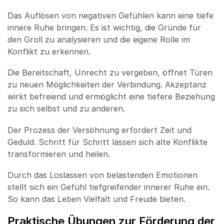
Das Auflösen von negativen Gefühlen kann eine tiefe
innere Ruhe bringen. Es ist wichtig, die Gründe für
den Groll zu analysieren und die eigene Rolle im
Konflikt zu erkennen.
Die Bereitschaft, Unrecht zu vergeben, öffnet Türen
zu neuen Möglichkeiten der Verbindung. Akzeptanz
wirkt befreiend und ermöglicht eine tiefere Beziehung
zu sich selbst und zu anderen.
Der Prozess der Versöhnung erfordert Zeit und
Geduld. Schritt für Schritt lassen sich alte Konflikte
transformieren und heilen.
Durch das Loslassen von belastenden Emotionen
stellt sich ein Gefühl tiefgreifender innerer Ruhe ein.
So kann das Leben Vielfalt und Freude bieten.
Praktische Übungen zur Förderung der