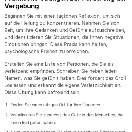
Vergebung
Beginnen Sie mit einer täglichen Reflexion, um sich
auf die Heilung zu konzentrieren. Nehmen Sie sich
Zeit, um Ihre Gedanken und Gefühle aufzuschreiben,
und identifizieren Sie Situationen, die Ihnen negative
Emotionen bringen. Diese Praxis kann helfen,
psychologische Freiheit zu erreichen.
Erstellen Sie eine Liste von Personen, die Sie als
verletzend empfinden. Schreiben Sie neben jeden
Namen, was Sie gefühlt haben. Dies fördert das Groll
Loslassen und erkennt die eigene Verletzlichkeit an.
Diese Übung kann befreiend sein.
Finden Sie einen ruhigen Ort für Ihre Übungen.
Visualisieren Sie zunächst das Gute in den Menschen, die
Ihnen leid getan haben.