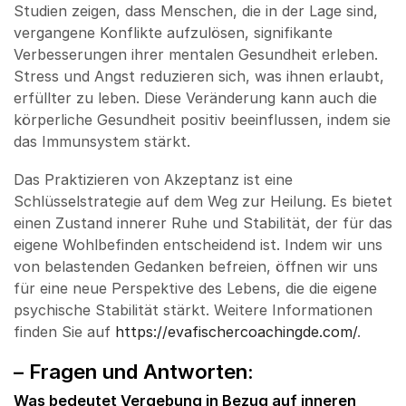
Studien zeigen, dass Menschen, die in der Lage sind,
vergangene Konflikte aufzulösen, signifikante
Verbesserungen ihrer mentalen Gesundheit erleben.
Stress und Angst reduzieren sich, was ihnen erlaubt,
erfüllter zu leben. Diese Veränderung kann auch die
körperliche Gesundheit positiv beeinflussen, indem sie
das Immunsystem stärkt.
Das Praktizieren von Akzeptanz ist eine
Schlüsselstrategie auf dem Weg zur Heilung. Es bietet
einen Zustand innerer Ruhe und Stabilität, der für das
eigene Wohlbefinden entscheidend ist. Indem wir uns
von belastenden Gedanken befreien, öffnen wir uns
für eine neue Perspektive des Lebens, die die eigene
psychische Stabilität stärkt. Weitere Informationen
finden Sie auf
https://evafischercoachingde.com/
.
– Fragen und Antworten:
Was bedeutet Vergebung in Bezug auf inneren