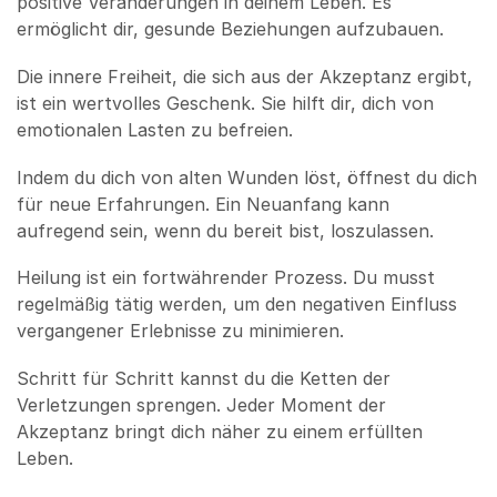
positive Veränderungen in deinem Leben. Es
ermöglicht dir, gesunde Beziehungen aufzubauen.
Die innere Freiheit, die sich aus der Akzeptanz ergibt,
ist ein wertvolles Geschenk. Sie hilft dir, dich von
emotionalen Lasten zu befreien.
Indem du dich von alten Wunden löst, öffnest du dich
für neue Erfahrungen. Ein Neuanfang kann
aufregend sein, wenn du bereit bist, loszulassen.
Heilung ist ein fortwährender Prozess. Du musst
regelmäßig tätig werden, um den negativen Einfluss
vergangener Erlebnisse zu minimieren.
Schritt für Schritt kannst du die Ketten der
Verletzungen sprengen. Jeder Moment der
Akzeptanz bringt dich näher zu einem erfüllten
Leben.