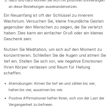
Nach und nach können Sie sich mit positiven Erinnerungen
an diese Beziehungen auseinandersetzen.
Ein Neuanfang ist oft der Schlüssel zu innerem
Wachstum. Versuchen Sie, kleine freundliche Gesten
gegenüber den Menschen zu zeigen, die Sie verletzt
haben. Dies kann ein einfacher Gruß oder ein kleines
Geschenk sein.
Nutzen Sie Meditation, um sich auf den Moment zu
konzentrieren. Schließen Sie die Augen und atmen Sie
tief ein. Stellen Sie sich vor, wie negative Emotionen
Ihren Körper verlassen und Raum für Heilung
schaffen.
Atemübungen: Atmen Sie tief ein und zählen bis vier,
halten bis vier, ausatmen bis vier.
Positive Affirmationen helfen Ihnen, sich von der Last der
Vergangenheit zu befreien.