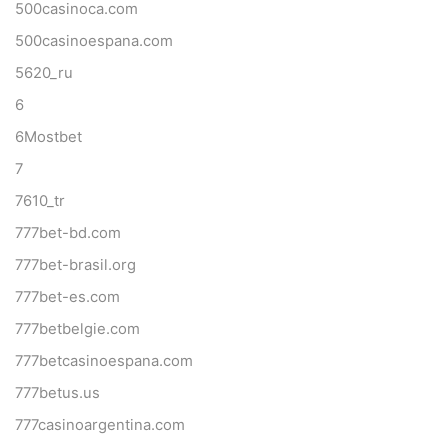
500casinoca.com
500casinoespana.com
5620_ru
6
6Mostbet
7
7610_tr
777bet-bd.com
777bet-brasil.org
777bet-es.com
777betbelgie.com
777betcasinoespana.com
777betus.us
777casinoargentina.com