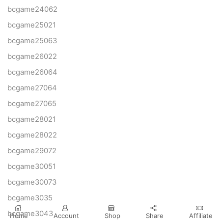
bcgame24062
bcgame25021
bcgame25063
bcgame26022
bcgame26064
bcgame27064
bcgame27065
bcgame28021
bcgame28022
bcgame29072
bcgame30051
bcgame30073
bcgame3035
bcgame3043
Home
Account
Shop
Share
Affiliate