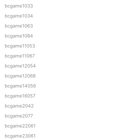
bcgame1033
bcgame1034
bcgame1063
bcgame1084
bcgame11053
bcgame11067
bcgame12054
bcgame12068
bcgame14056
bcgame16057
bcgame2042
bcgame2077
bcgame22061
bcgame23061