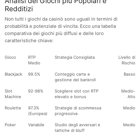
Analisi dei Giochi più Popolari e
Redditizi
Non tutti i giochi da casinò sono uguali in termini di
probabilità e potenziale di vincita. Ecco una tabella
comparativa dei giochi più diffusi e delle loro
caratteristiche chiave:
Gioco
RTP
Strategia Consigliata
Livello di
Medio
Rischio
Blackjack
99.5%
Conteggio carte e
Basso
gestione del bankroll
Slot
92-98%
Scegliere slot con RTP
Medio-
Machine
elevato e bonus
Alto
Roulette
97.3%
Strategie di scommessa
Medio
(Europea)
progressiva
Poker
Variabile
Studio degli avversari e
Medio
tattiche di bluff