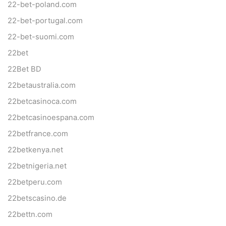
22-bet-poland.com
22-bet-portugal.com
22-bet-suomi.com
22bet
22Bet BD
22betaustralia.com
22betcasinoca.com
22betcasinoespana.com
22betfrance.com
22betkenya.net
22betnigeria.net
22betperu.com
22betscasino.de
22bettn.com