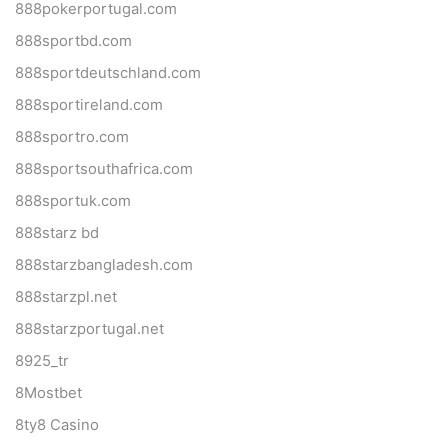
888pokerportugal.com
888sportbd.com
888sportdeutschland.com
888sportireland.com
888sportro.com
888sportsouthafrica.com
888sportuk.com
888starz bd
888starzbangladesh.com
888starzpl.net
888starzportugal.net
8925_tr
8Mostbet
8ty8 Casino