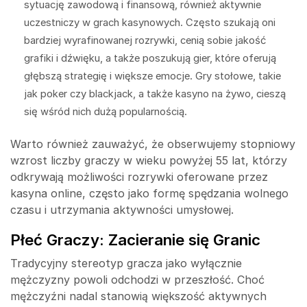
sytuację zawodową i finansową, również aktywnie
uczestniczy w grach kasynowych. Często szukają oni
bardziej wyrafinowanej rozrywki, cenią sobie jakość
grafiki i dźwięku, a także poszukują gier, które oferują
głębszą strategię i większe emocje. Gry stołowe, takie
jak poker czy blackjack, a także kasyno na żywo, cieszą
się wśród nich dużą popularnością.
Warto również zauważyć, że obserwujemy stopniowy
wzrost liczby graczy w wieku powyżej 55 lat, którzy
odkrywają możliwości rozrywki oferowane przez
kasyna online, często jako formę spędzania wolnego
czasu i utrzymania aktywności umysłowej.
Płeć Graczy: Zacieranie się Granic
Tradycyjny stereotyp gracza jako wyłącznie
mężczyzny powoli odchodzi w przeszłość. Choć
mężczyźni nadal stanowią większość aktywnych