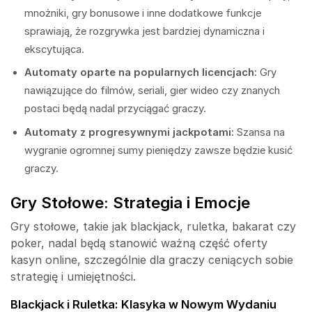
mnożniki, gry bonusowe i inne dodatkowe funkcje
sprawiają, że rozgrywka jest bardziej dynamiczna i
ekscytująca.
Automaty oparte na popularnych licencjach:
Gry
nawiązujące do filmów, seriali, gier wideo czy znanych
postaci będą nadal przyciągać graczy.
Automaty z progresywnymi jackpotami:
Szansa na
wygranie ogromnej sumy pieniędzy zawsze będzie kusić
graczy.
Gry Stołowe: Strategia i Emocje
Gry stołowe, takie jak blackjack, ruletka, bakarat czy
poker, nadal będą stanowić ważną część oferty
kasyn online, szczególnie dla graczy ceniących sobie
strategię i umiejętności.
Blackjack i Ruletka: Klasyka w Nowym Wydaniu