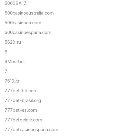
5000BA_Z
500casinoaustralia.com
500casinoca.com
500casinoespana.com
5620_ru
6
6Mostbet
7
7610_tr
777bet-bd.com
777bet-brasil.org
777bet-es.com
777betbelgie.com
777betcasinoespana.com