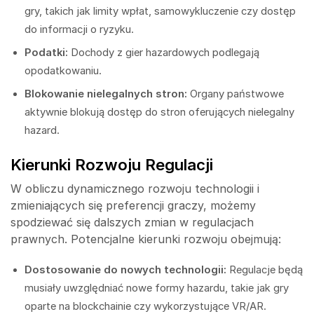
gry, takich jak limity wpłat, samowykluczenie czy dostęp
do informacji o ryzyku.
Podatki:
Dochody z gier hazardowych podlegają
opodatkowaniu.
Blokowanie nielegalnych stron:
Organy państwowe
aktywnie blokują dostęp do stron oferujących nielegalny
hazard.
Kierunki Rozwoju Regulacji
W obliczu dynamicznego rozwoju technologii i
zmieniających się preferencji graczy, możemy
spodziewać się dalszych zmian w regulacjach
prawnych. Potencjalne kierunki rozwoju obejmują:
Dostosowanie do nowych technologii:
Regulacje będą
musiały uwzględniać nowe formy hazardu, takie jak gry
oparte na blockchainie czy wykorzystujące VR/AR.