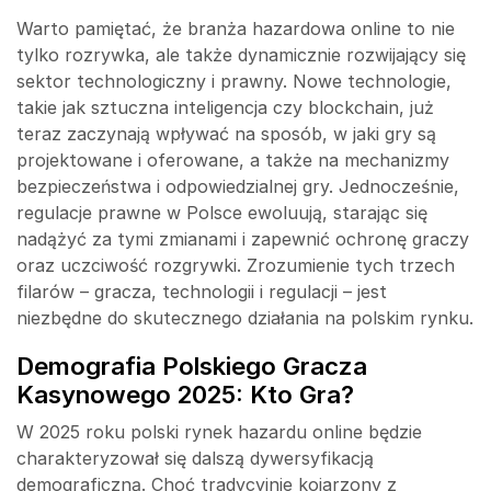
Warto pamiętać, że branża hazardowa online to nie
tylko rozrywka, ale także dynamicznie rozwijający się
sektor technologiczny i prawny. Nowe technologie,
takie jak sztuczna inteligencja czy blockchain, już
teraz zaczynają wpływać na sposób, w jaki gry są
projektowane i oferowane, a także na mechanizmy
bezpieczeństwa i odpowiedzialnej gry. Jednocześnie,
regulacje prawne w Polsce ewoluują, starając się
nadążyć za tymi zmianami i zapewnić ochronę graczy
oraz uczciwość rozgrywki. Zrozumienie tych trzech
filarów – gracza, technologii i regulacji – jest
niezbędne do skutecznego działania na polskim rynku.
Demografia Polskiego Gracza
Kasynowego 2025: Kto Gra?
W 2025 roku polski rynek hazardu online będzie
charakteryzował się dalszą dywersyfikacją
demograficzną. Choć tradycyjnie kojarzony z