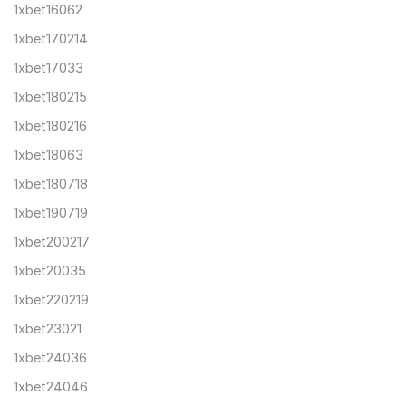
1xbet16062
1xbet170214
1xbet17033
1xbet180215
1xbet180216
1xbet18063
1xbet180718
1xbet190719
1xbet200217
1xbet20035
1xbet220219
1xbet23021
1xbet24036
1xbet24046