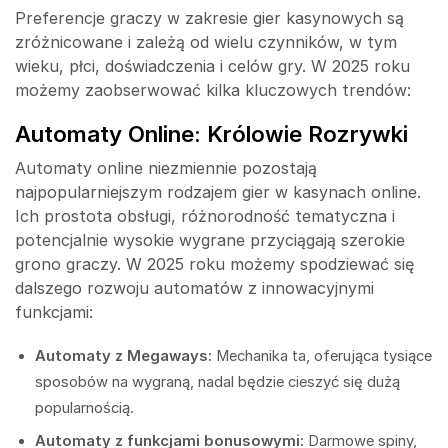
Preferencje graczy w zakresie gier kasynowych są
zróżnicowane i zależą od wielu czynników, w tym
wieku, płci, doświadczenia i celów gry. W 2025 roku
możemy zaobserwować kilka kluczowych trendów:
Automaty Online: Królowie Rozrywki
Automaty online niezmiennie pozostają
najpopularniejszym rodzajem gier w kasynach online.
Ich prostota obsługi, różnorodność tematyczna i
potencjalnie wysokie wygrane przyciągają szerokie
grono graczy. W 2025 roku możemy spodziewać się
dalszego rozwoju automatów z innowacyjnymi
funkcjami:
Automaty z Megaways:
Mechanika ta, oferująca tysiące
sposobów na wygraną, nadal będzie cieszyć się dużą
popularnością.
Automaty z funkcjami bonusowymi:
Darmowe spiny,