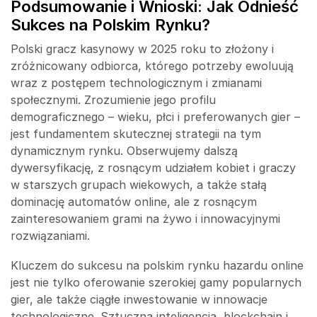
Podsumowanie i Wnioski: Jak Odnieść
Sukces na Polskim Rynku?
Polski gracz kasynowy w 2025 roku to złożony i
zróżnicowany odbiorca, którego potrzeby ewoluują
wraz z postępem technologicznym i zmianami
społecznymi. Zrozumienie jego profilu
demograficznego – wieku, płci i preferowanych gier –
jest fundamentem skutecznej strategii na tym
dynamicznym rynku. Obserwujemy dalszą
dywersyfikację, z rosnącym udziałem kobiet i graczy
w starszych grupach wiekowych, a także stałą
dominację automatów online, ale z rosnącym
zainteresowaniem grami na żywo i innowacyjnymi
rozwiązaniami.
Kluczem do sukcesu na polskim rynku hazardu online
jest nie tylko oferowanie szerokiej gamy popularnych
gier, ale także ciągłe inwestowanie w innowacje
technologiczne. Sztuczna inteligencja, blockchain i