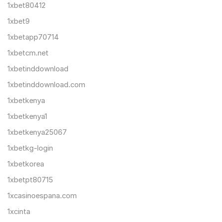
1xbet80412
1xbet9
1xbetapp70714
1xbetcm.net
1xbetinddownload
1xbetinddownload.com
1xbetkenya
1xbetkenya1
1xbetkenya25067
1xbetkg-login
1xbetkorea
1xbetpt80715
1xcasinoespana.com
1xcinta