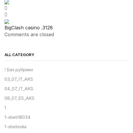
BigClash casino .3128
Comments are closed
ALL CATEGORY
! Без рубрики
03_07_IT_AKS
04_07_IT_AKS
08_07_ES_AKS
1
1-xbeti18034
1-xbetindia