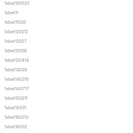
1xbet100522
1xbet11
1xbet11026
1xbet120212
1xbet12027
1xbet12028
1xbet120414
1xbet13029
1xbet140210
1xbet140717
1xbet150211
1xbet15031
1xbet160213
1xbet16032