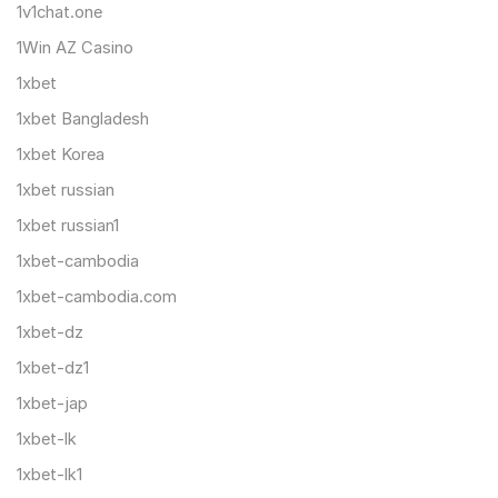
1v1chat.one
1Win AZ Casino
1xbet
1xbet Bangladesh
1xbet Korea
1xbet russian
1xbet russian1
1xbet-cambodia
1xbet-cambodia.com
1xbet-dz
1xbet-dz1
1xbet-jap
1xbet-lk
1xbet-lk1