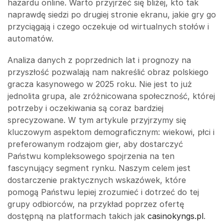
hazardu online. Warto przyjrzeć się bliżej, kto tak
naprawdę siedzi po drugiej stronie ekranu, jakie gry go
przyciągają i czego oczekuje od wirtualnych stołów i
automatów.
Analiza danych z poprzednich lat i prognozy na
przyszłość pozwalają nam nakreślić obraz polskiego
gracza kasynowego w 2025 roku. Nie jest to już
jednolita grupa, ale zróżnicowana społeczność, której
potrzeby i oczekiwania są coraz bardziej
sprecyzowane. W tym artykule przyjrzymy się
kluczowym aspektom demograficznym: wiekowi, płci i
preferowanym rodzajom gier, aby dostarczyć
Państwu kompleksowego spojrzenia na ten
fascynujący segment rynku. Naszym celem jest
dostarczenie praktycznych wskazówek, które
pomogą Państwu lepiej zrozumieć i dotrzeć do tej
grupy odbiorców, na przykład poprzez ofertę
dostępną na platformach takich jak
casinokyngs.pl
.