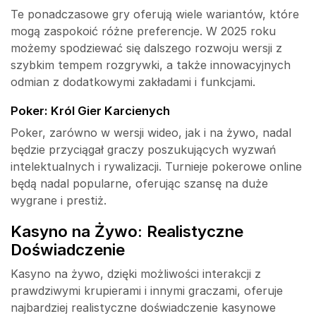
Te ponadczasowe gry oferują wiele wariantów, które
mogą zaspokoić różne preferencje. W 2025 roku
możemy spodziewać się dalszego rozwoju wersji z
szybkim tempem rozgrywki, a także innowacyjnych
odmian z dodatkowymi zakładami i funkcjami.
Poker: Król Gier Karcienych
Poker, zarówno w wersji wideo, jak i na żywo, nadal
będzie przyciągał graczy poszukujących wyzwań
intelektualnych i rywalizacji. Turnieje pokerowe online
będą nadal popularne, oferując szansę na duże
wygrane i prestiż.
Kasyno na Żywo: Realistyczne
Doświadczenie
Kasyno na żywo, dzięki możliwości interakcji z
prawdziwymi krupierami i innymi graczami, oferuje
najbardziej realistyczne doświadczenie kasynowe