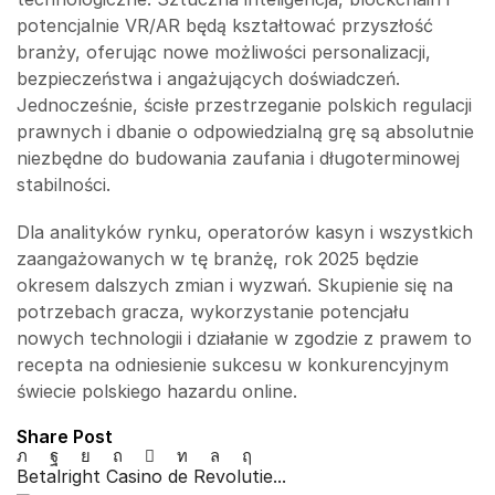
potencjalnie VR/AR będą kształtować przyszłość
branży, oferując nowe możliwości personalizacji,
bezpieczeństwa i angażujących doświadczeń.
Jednocześnie, ścisłe przestrzeganie polskich regulacji
prawnych i dbanie o odpowiedzialną grę są absolutnie
niezbędne do budowania zaufania i długoterminowej
stabilności.
Dla analityków rynku, operatorów kasyn i wszystkich
zaangażowanych w tę branżę, rok 2025 będzie
okresem dalszych zmian i wyzwań. Skupienie się na
potrzebach gracza, wykorzystanie potencjału
nowych technologii i działanie w zgodzie z prawem to
recepta na odniesienie sukcesu w konkurencyjnym
świecie polskiego hazardu online.
Share Post
Betalright Casino de Revolutie...