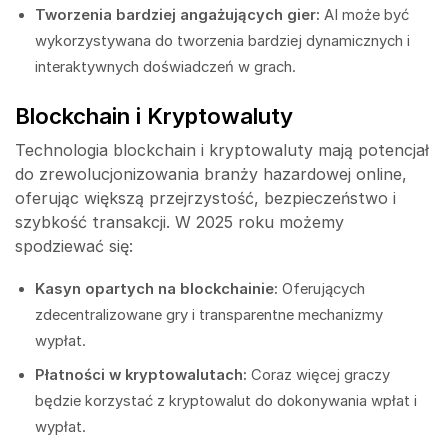
Tworzenia bardziej angażujących gier:
AI może być
wykorzystywana do tworzenia bardziej dynamicznych i
interaktywnych doświadczeń w grach.
Blockchain i Kryptowaluty
Technologia blockchain i kryptowaluty mają potencjał
do zrewolucjonizowania branży hazardowej online,
oferując większą przejrzystość, bezpieczeństwo i
szybkość transakcji. W 2025 roku możemy
spodziewać się:
Kasyn opartych na blockchainie:
Oferujących
zdecentralizowane gry i transparentne mechanizmy
wypłat.
Płatności w kryptowalutach:
Coraz więcej graczy
będzie korzystać z kryptowalut do dokonywania wpłat i
wypłat.