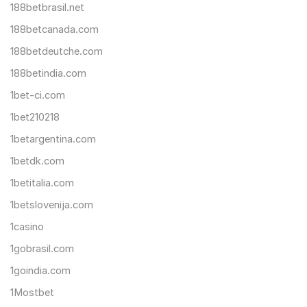
188betbrasil.net
188betcanada.com
188betdeutche.com
188betindia.com
1bet-ci.com
1bet210218
1betargentina.com
1betdk.com
1betitalia.com
1betslovenija.com
1casino
1gobrasil.com
1goindia.com
1Mostbet