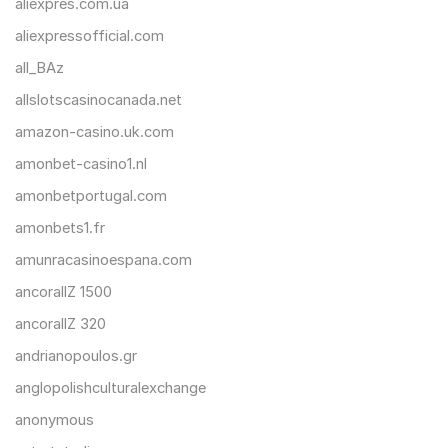
aliexpres.com.ua
aliexpressofficial.com
all_BAz
allslotscasinocanada.net
amazon-casino.uk.com
amonbet-casino1.nl
amonbetportugal.com
amonbets1.fr
amunracasinoespana.com
ancorallZ 1500
ancorallZ 320
andrianopoulos.gr
anglopolishculturalexchange
anonymous