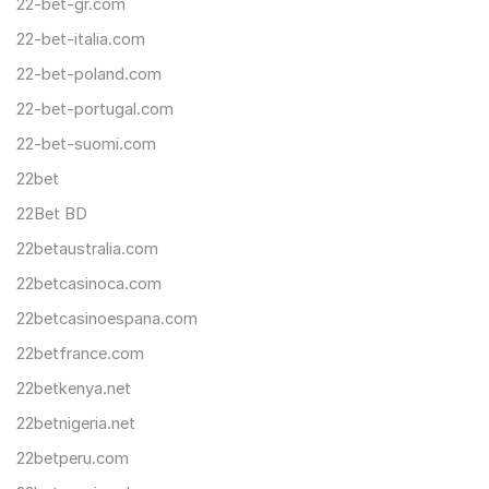
22-bet-gr.com
22-bet-italia.com
22-bet-poland.com
22-bet-portugal.com
22-bet-suomi.com
22bet
22Bet BD
22betaustralia.com
22betcasinoca.com
22betcasinoespana.com
22betfrance.com
22betkenya.net
22betnigeria.net
22betperu.com