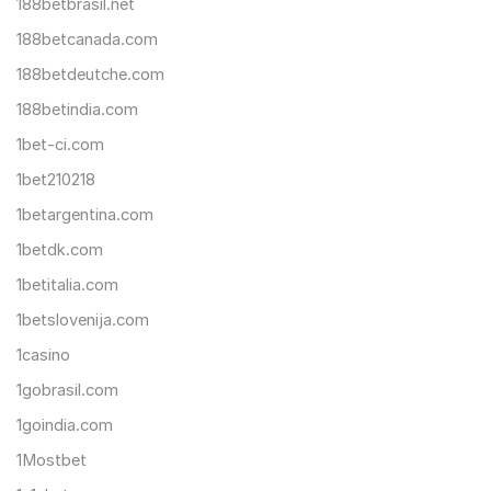
188betbrasil.net
188betcanada.com
188betdeutche.com
188betindia.com
1bet-ci.com
1bet210218
1betargentina.com
1betdk.com
1betitalia.com
1betslovenija.com
1casino
1gobrasil.com
1goindia.com
1Mostbet