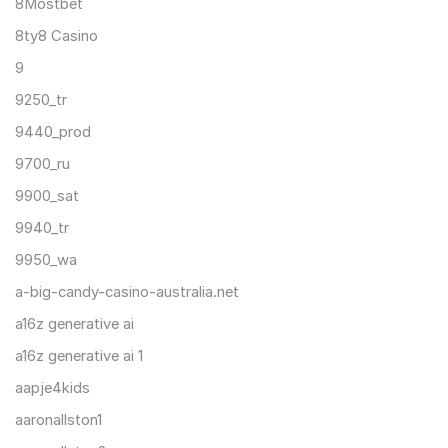
8Mostbet
8ty8 Casino
9
9250_tr
9440_prod
9700_ru
9900_sat
9940_tr
9950_wa
a-big-candy-casino-australia.net
a16z generative ai
a16z generative ai 1
aapje4kids
aaronallston1