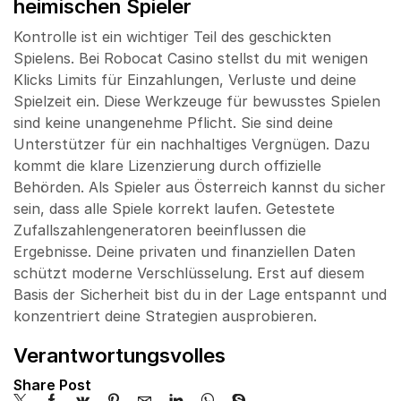
heimischen Spieler
Kontrolle ist ein wichtiger Teil des geschickten
Spielens. Bei Robocat Casino stellst du mit wenigen
Klicks Limits für Einzahlungen, Verluste und deine
Spielzeit ein. Diese Werkzeuge für bewusstes Spielen
sind keine unangenehme Pflicht. Sie sind deine
Unterstützer für ein nachhaltiges Vergnügen. Dazu
kommt die klare Lizenzierung durch offizielle
Behörden. Als Spieler aus Österreich kannst du sicher
sein, dass alle Spiele korrekt laufen. Getestete
Zufallszahlengeneratoren beeinflussen die
Ergebnisse. Deine privaten und finanziellen Daten
schützt moderne Verschlüsselung. Erst auf diesem
Basis der Sicherheit bist du in der Lage entspannt und
konzentriert deine Strategien ausprobieren.
Verantwortungsvolles
Share Post