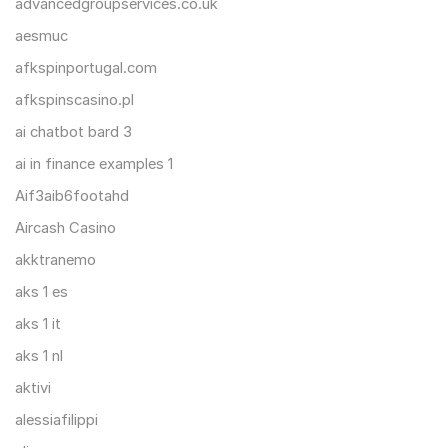
advancedgroupservices.co.uk
aesmuc
afkspinportugal.com
afkspinscasino.pl
ai chatbot bard 3
ai in finance examples 1
Aif3aib6footahd
Aircash Casino
akktranemo
aks 1 es
aks 1 it
aks 1 nl
aktivi
alessiafilippi