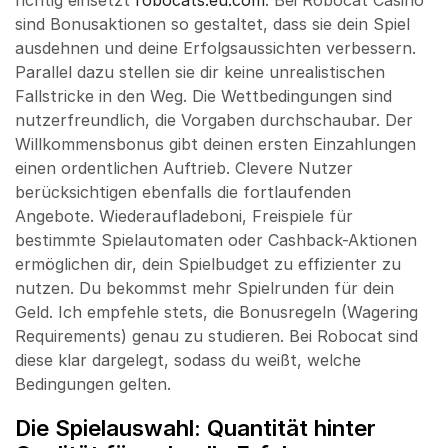
richtig einsetzt
robocats.eu.com
. Bei Robocat Casino
sind Bonusaktionen so gestaltet, dass sie dein Spiel
ausdehnen und deine Erfolgsaussichten verbessern.
Parallel dazu stellen sie dir keine unrealistischen
Fallstricke in den Weg. Die Wettbedingungen sind
nutzerfreundlich, die Vorgaben durchschaubar. Der
Willkommensbonus gibt deinen ersten Einzahlungen
einen ordentlichen Auftrieb. Clevere Nutzer
berücksichtigen ebenfalls die fortlaufenden
Angebote. Wiederaufladeboni, Freispiele für
bestimmte Spielautomaten oder Cashback-Aktionen
ermöglichen dir, dein Spielbudget zu effizienter zu
nutzen. Du bekommst mehr Spielrunden für dein
Geld. Ich empfehle stets, die Bonusregeln (Wagering
Requirements) genau zu studieren. Bei Robocat sind
diese klar dargelegt, sodass du weißt, welche
Bedingungen gelten.
Die Spielauswahl: Quantität hinter