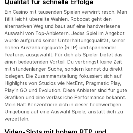
Qualität für schnelle Erfolge
Ein Casino mit tausenden Spielen verwirrt rasch. Man
fällt leicht übereilte Wahlen. Robocat geht den
alternativen Weg und baut auf eine handverlesene
Auswahl von Top-Anbietern. Jedes Spiel im Angebot
wurde aufgrund seiner Unterhaltungsqualität, seiner
hohen Auszahlungsquote (RTP) und spannender
Features ausgewählt. Für dich als Spieler bietet das
einen bedeutenden Vorteil. Du verbringst keine Zeit
mit stundenlanger Suche, sondern kannst du direkt
loslegen. Die Zusammenstellung fokussiert sich auf
Highlights von Studios wie NetEnt, Pragmatic Play,
Play’n GO und Evolution. Diese Anbieter sind für gute
Grafiken und eine verlässliche Performance bekannt.
Mein Rat: Konzentriere dich in dieser hochwertigen
Umgebung auf eine Auswahl Spiele, anstatt dich zu
verzetteln.
Video-Slots mit hohem RTP und