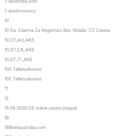
1-xbetindia.com
1-xbetmorocco
10
10 Eur Zdarma Za Registraci Bez Vkladu: CZ Casina
10_07_AU_AKS
10_07_CA_AKS
10_07_IT_AKS
100 Talletusbonus
10E Talletusbonus
11
12
15.06.2026 DE online casino paypal
18
188betaustralia.com