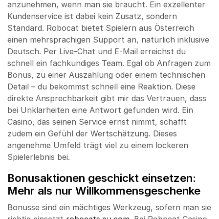
anzunehmen, wenn man sie braucht. Ein exzellenter
Kundenservice ist dabei kein Zusatz, sondern
Standard. Robocat bietet Spielern aus Österreich
einen mehrsprachigen Support an, natürlich inklusive
Deutsch. Per Live-Chat und E-Mail erreichst du
schnell ein fachkundiges Team. Egal ob Anfragen zum
Bonus, zu einer Auszahlung oder einem technischen
Detail – du bekommst schnell eine Reaktion. Diese
direkte Ansprechbarkeit gibt mir das Vertrauen, dass
bei Unklarheiten eine Antwort gefunden wird. Ein
Casino, das seinen Service ernst nimmt, schafft
zudem ein Gefühl der Wertschätzung. Dieses
angenehme Umfeld trägt viel zu einem lockeren
Spielerlebnis bei.
Bonusaktionen geschickt einsetzen:
Mehr als nur Willkommensgeschenke
Bonusse sind ein mächtiges Werkzeug, sofern man sie