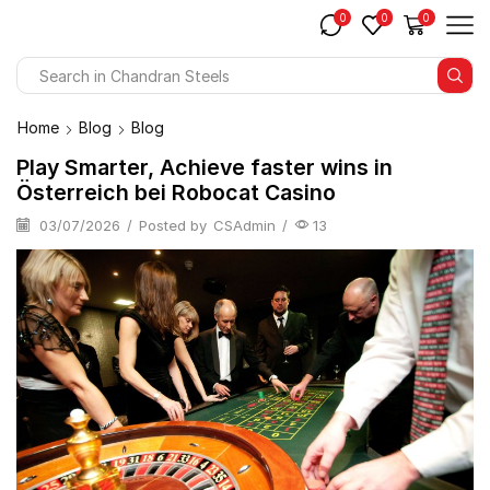
0
0
0
Search
input
Home
Blog
Blog
Play Smarter, Achieve faster wins in
Österreich bei Robocat Casino
03/07/2026
/
Posted by
CSAdmin
/
13