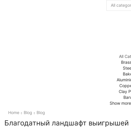
Search
input
All Ca
Bras
Ste
Bak
Alumin
Coppe
Clay 
Bar
Show mor
Home
Blog
Blog
Благодатный ландшафт выигрышей 