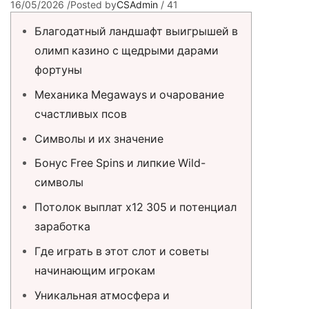
16/05/2026
/
Posted by
CSAdmin
/
41
Благодатный ландшафт выигрышей в
олимп казино с щедрыми дарами
фортуны
Механика Megaways и очарование
счастливых псов
Символы и их значение
Бонус Free Spins и липкие Wild-
символы
Потолок выплат x12 305 и потенциал
заработка
Где играть в этот слот и советы
начинающим игрокам
Уникальная атмосфера и