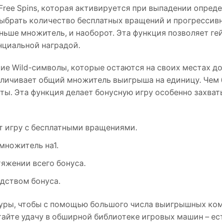
Free Spins, которая активируется при выпадении опред
выбрать количество бесплатных вращений и прогрессив
ьше множитель, и наоборот. Эта функция позволяет г
нциальной наградой.
пкие Wild-символы, которые остаются на своих местах д
еличивает общий множитель выигрыша на единицу. Чем
аты. Эта функция делает бонусную игру особенно захва
ет игру с бесплатными вращениями.
множитель на1.
тяжении всего бонуса.
дством бонуса.
туры, чтобы с помощью большого числа выигрышных ко
айте удачу в обширной библиотеке игровых машин – ес