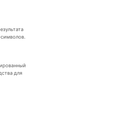
1xbet12027
1xbet12028
1xbet120414
езультата
1xbet13029
-символов.
1xbet140210
1xbet140717
1xbet150211
зированный
дства для
1xbet15031
1xbet160213
1xbet16032
1xbet16062
1xbet170214
1xbet17033
1xbet180215