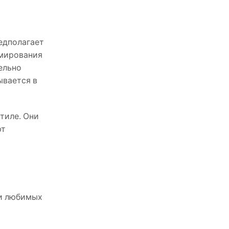
1bet210218
1betargentina.com
1betdk.com
едполагает
1betitalia.com
рмирования
ельно
1betslovenija.com
ывается в
1casino
1gobrasil.com
тиле. Они
1goindia.com
ют
1Mostbet
1v1chat.one
1Win AZ Casino
1xbet
ии любимых
1xbet Bangladesh
1xbet Korea