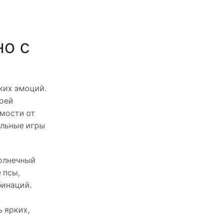
10_07_IT_AKS
100 Talletusbonus
о с
10E Talletusbonus
11
12
ких эмоций.
15.06.2026 DE online casino paypal
воей
18
имости от
188betaustralia.com
ельные игры
188betbrasil.net
188betcanada.com
солнечный
 псы,
188betdeutche.com
бинаций.
188betindia.com
1bet-ci.com
 ярких,