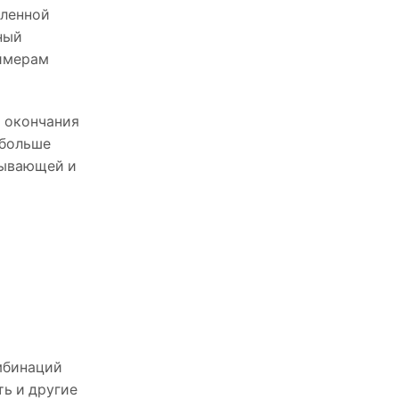
еленной
1xbet-vn
ный
1xbet020218
еймерам
1xbet06021
1xbet07023
о окончания
 больше
1xbet08021
тывающей и
1xbet08022
1xbet10
1xbet10024
1xbet10025
1xbet100522
1xbet11
1xbet11026
мбинаций
1xbet120212
ть и другие