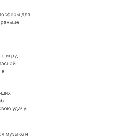
1xbet180216
мосферы для
1xbet18063
ы раньше
1xbet180718
1xbet190719
1xbet200217
ю игру,
1xbet20035
пасной
1xbet220219
 в
1xbet23021
1xbet24036
льших
1xbet24046
об
свою удачу.
1xbet26031
1xbet26037
1xbet28041
ая музыка и