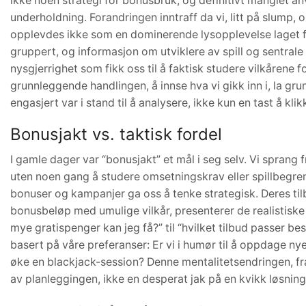
ikke noen strategi for bonusbruk, og definitivt manglet anv
underholdning. Forandringen inntraff da vi, litt på slump, 
opplevdes ikke som en dominerende lysopplevelse laget for
gruppert, og informasjon om utviklere av spill og sentrale p
nysgjerrighet som fikk oss til å faktisk studere vilkårene
grunnleggende handlingen, å innse hva vi gikk inn i, la grun
engasjert var i stand til å analysere, ikke kun en tast å klik
Bonusjakt vs. taktisk fordel
I gamle dager var “bonusjakt” et mål i seg selv. Vi sprang
uten noen gang å studere omsetningskrav eller spillbegrensn
bonuser og kampanjer ga oss å tenke strategisk. Deres til
bonusbeløp med umulige vilkår, presenterer de realistiske 
mye gratispenger kan jeg få?” til “hvilket tilbud passer be
basert på våre preferanser: Er vi i humør til å oppdage ny
øke en blackjack-session? Denne mentalitetsendringen, fra 
av planleggingen, ikke en desperat jak på en kvikk løsning. D