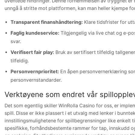
uventede hindringer. Denne fornemmelsen av trygghet er 
unngå å stritte mot plattformen, kan man heller kjempe fo
Transparent finanshåndtering:
Klare tidsfrister for u
Faglig kundeservice:
Tilgjengelig via live chat og e-po
svar.
Verifisert fair play:
Bruk av sertifisert tilfeldig tallgene
tilfeldig.
Personvernprioritet:
En åpen personvernerklæring som
personvernstandarder.
Verktøyene som endret vår spillopple
Det som egentlig skiller WinRolla Casino for oss, er implem
spill. Disse er ikke plassert i et utvalg med lenker i bunnt
innstillingsmulighetene for spillbegrensninger like enkelt t
spesifikke, forhåndsbestemte rammer for tap, innskudd og