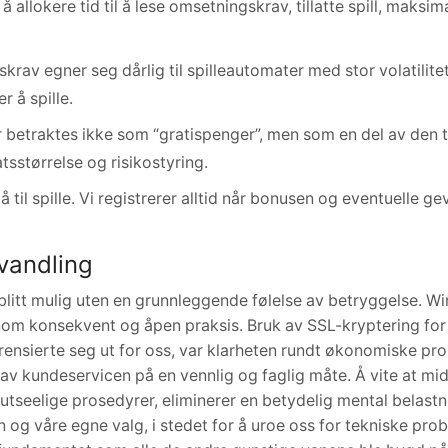
l å allokere tid til å lese omsetningskrav, tillatte spill, maksi
rav egner seg dårlig til spilleautomater med stor volatilitet
r å spille.
betraktes ikke som “gratispenger”, men som en del av den t
sstørrelse og risikostyring.
til spille. Vi registrerer alltid når bonusen og eventuelle gev
rvandling
 blitt mulig uten en grunnleggende følelse av betryggelse. W
nnom konsekvent og åpen praksis. Bruk av SSL-kryptering for 
erensierte seg ut for oss, var klarheten rundt økonomiske pro
 av kundeservicen på en vennlig og faglig måte. Å vite at mi
tseelige prosedyrer, eliminerer en betydelig mental belastn
n og våre egne valg, i stedet for å uroe oss for tekniske prob