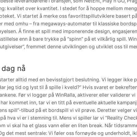
r beste leverandørene i bransjen, som NetEnt, Play’n GO, Pra
ng: kvalitet over kvantitet. I stedet for å hoppe mellom men
oteket. Vi startet å merke oss favorittspillutviklere basert p
ier med omhu – fra megaways-automater til klassiske bordspil
øyelsen. Å finne et spill med imponerende design, engasjere
tillelse enn å bare trykke på “spinn” på et vilkårlig spill. Win
utgivelser”, fremmet denne utviklingen og utviklet oss til me
g dag nå
starter alltid med en bevisstgjort beslutning. Vi legger ikke 
 jeg tid og lyst til å spille i kveld?” Hvis svaret er bekreften
nkene. Før vi logger på WinRalla, aktiverer eller validerer vi
 har kommet inn, tar vi en titt på eventuelle aktuelle kampan
 spill”-tilbud på et bordspill vi vil prøve. Deretter velger vi 
på hva vi er i stemning til. Mens vi spiller lar vi “Reality Chec
vi skal ha et glass vann eller en liten break. Når tidsramme
 Og det mest sentrale: Vi føler oss fornøyde og underholdt, i