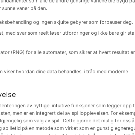
fundamentet som alle de andre gunstige vanene ble bygd på
r sunne vaner på den.
ttaksbehandling og ingen skjulte gebyrer som forbauser deg.
st, med svar som reelt løser utfordringer og ikke bare gir st
rator (RNG) for alle automater, som sikrer at hvert resultat er
 viser hvordan dine data behandles, i tråd med moderne
velse
enteringen av nyttige, intuitive funksjoner som legger opp ti
eksten, men er en integrert del av spillopplevelsen. For eksem
ilgjengelig som valg av spill. Dette gjorde det mulig for oss å
 spilletid på en metode som virket som en gunstig egneregu