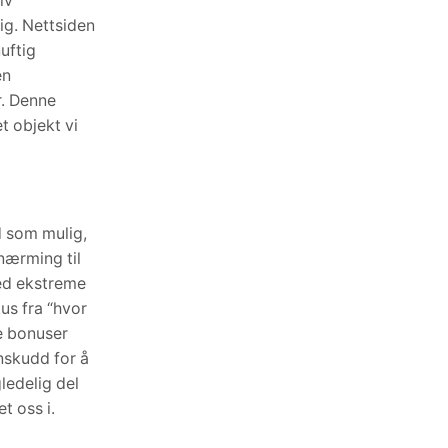
iv
1bet210218
lig. Nettsiden
1betargentina.com
uftig
1betdk.com
en
r. Denne
1betitalia.com
t objekt vi
1betslovenija.com
1casino
1gobrasil.com
d som mulig,
1goindia.com
lnærming til
1Mostbet
med ekstreme
1v1chat.one
us fra “hvor
1Win AZ Casino
re bonuser
nnskudd for å
1xbet
ledelig del
1xbet Bangladesh
t oss i.
1xbet Korea