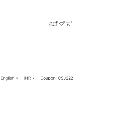
0
0
0
English
INR
Coupon: CSJ222
ALL CATEGORY