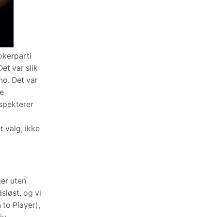
10_07_IT_AKS
100 Talletusbonus
10E Talletusbonus
pokerparti
11
et var slik
12
no. Det var
15.06.2026 DE online casino paypal
ne
espekterer
18
188betaustralia.com
t valg, ikke
188betbrasil.net
188betcanada.com
188betdeutche.com
ger uten
188betindia.com
sløst, og vi
1bet-ci.com
 to Player),