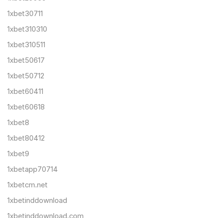
1xbet30711
1xbet310310
1xbet310511
1xbet50617
1xbet50712
1xbet60411
1xbet60618
1xbet8
1xbet80412
1xbet9
1xbetapp70714
1xbetcm.net
1xbetinddownload
1xbetinddownload.com