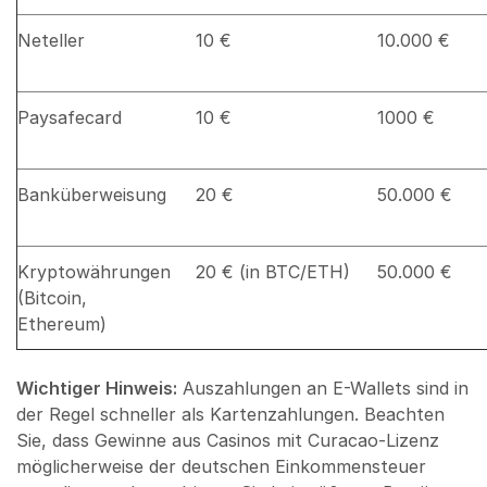
Neteller
10 €
10.000 €
Paysafecard
10 €
1000 €
Banküberweisung
20 €
50.000 €
Kryptowährungen
20 € (in BTC/ETH)
50.000 €
(Bitcoin,
Ethereum)
Wichtiger Hinweis:
Auszahlungen an E-Wallets sind in
der Regel schneller als Kartenzahlungen. Beachten
Sie, dass Gewinne aus Casinos mit Curacao-Lizenz
möglicherweise der deutschen Einkommensteuer