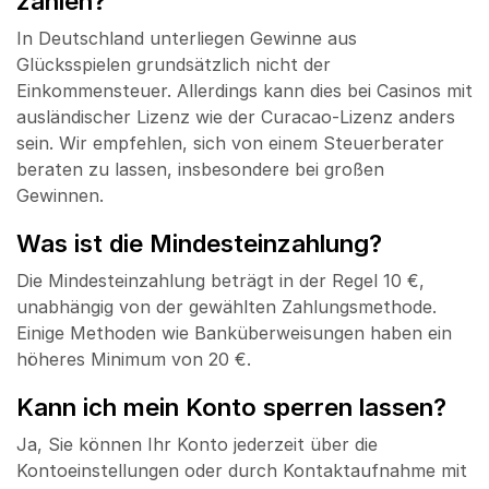
zahlen?
In Deutschland unterliegen Gewinne aus
Glücksspielen grundsätzlich nicht der
Einkommensteuer. Allerdings kann dies bei Casinos mit
ausländischer Lizenz wie der Curacao-Lizenz anders
sein. Wir empfehlen, sich von einem Steuerberater
beraten zu lassen, insbesondere bei großen
Gewinnen.
Was ist die Mindesteinzahlung?
Die Mindesteinzahlung beträgt in der Regel 10 €,
unabhängig von der gewählten Zahlungsmethode.
Einige Methoden wie Banküberweisungen haben ein
höheres Minimum von 20 €.
Kann ich mein Konto sperren lassen?
Ja, Sie können Ihr Konto jederzeit über die
Kontoeinstellungen oder durch Kontaktaufnahme mit