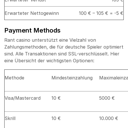
Erwarteter Nettogewinn
100 € – 105 € = -5 €
Payment Methods
Rant casino unterstützt eine Vielzahl von
Zahlungsmethoden, die für deutsche Spieler optimiert
sind. Alle Transaktionen sind SSL-verschlüsselt. Hier
eine Übersicht der wichtigsten Optionen:
Methode
Mindesteinzahlung
Maximaleinz
Visa/Mastercard
10 €
5000 €
Skrill
10 €
10.000 €