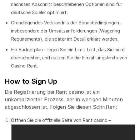
nächsten Abschnitt beschriebenen Optionen sind für
deutsche Spieler optimiert.
Grundlegendes Verständnis der Bonusbedingungen –
insbesondere der Umsatzanforderungen (Wagering
Requirements), die später im Detail erklärt werden.
Ein Budgetplan – legen Sie ein Limit fest, das Sie nicht
überschreiten, und nutzen Sie die Einzahlungslimits von
Casino Rant.
How to Sign Up
Die Registrierung bei Rant casino ist ein
unkomplizierter Prozess, der in wenigen Minuten
abgeschlossen ist. Folgen Sie diesen Schritten:
Öffnen Sie die offizielle Seite von Rant casino –