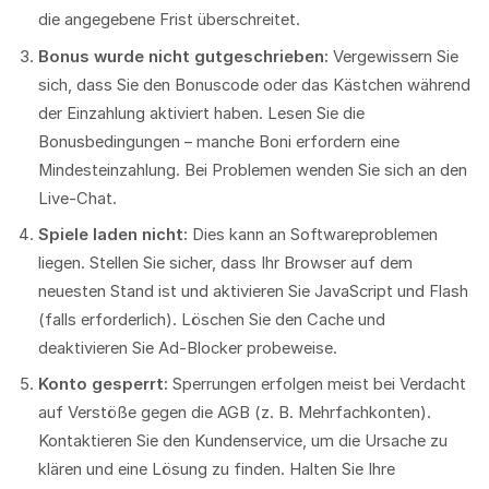
die angegebene Frist überschreitet.
Bonus wurde nicht gutgeschrieben:
Vergewissern Sie
sich, dass Sie den Bonuscode oder das Kästchen während
der Einzahlung aktiviert haben. Lesen Sie die
Bonusbedingungen – manche Boni erfordern eine
Mindesteinzahlung. Bei Problemen wenden Sie sich an den
Live-Chat.
Spiele laden nicht:
Dies kann an Softwareproblemen
liegen. Stellen Sie sicher, dass Ihr Browser auf dem
neuesten Stand ist und aktivieren Sie JavaScript und Flash
(falls erforderlich). Löschen Sie den Cache und
deaktivieren Sie Ad-Blocker probeweise.
Konto gesperrt:
Sperrungen erfolgen meist bei Verdacht
auf Verstöße gegen die AGB (z. B. Mehrfachkonten).
Kontaktieren Sie den Kundenservice, um die Ursache zu
klären und eine Lösung zu finden. Halten Sie Ihre