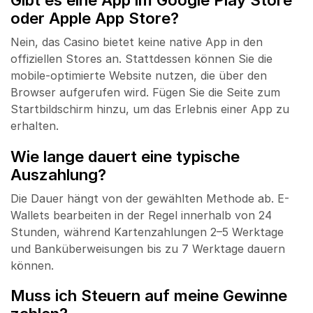
oder Apple App Store?
Nein, das Casino bietet keine native App in den
offiziellen Stores an. Stattdessen können Sie die
mobile-optimierte Website nutzen, die über den
Browser aufgerufen wird. Fügen Sie die Seite zum
Startbildschirm hinzu, um das Erlebnis einer App zu
erhalten.
Wie lange dauert eine typische
Auszahlung?
Die Dauer hängt von der gewählten Methode ab. E-
Wallets bearbeiten in der Regel innerhalb von 24
Stunden, während Kartenzahlungen 2–5 Werktage
und Banküberweisungen bis zu 7 Werktage dauern
können.
Muss ich Steuern auf meine Gewinne