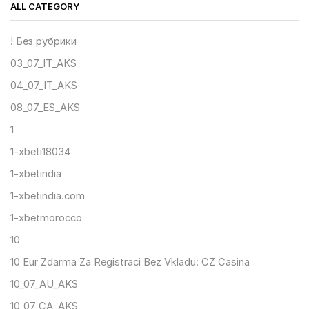
ALL CATEGORY
! Без рубрики
03_07_IT_AKS
04_07_IT_AKS
08_07_ES_AKS
1
1-xbeti18034
1-xbetindia
1-xbetindia.com
1-xbetmorocco
10
10 Eur Zdarma Za Registraci Bez Vkladu: CZ Casina
10_07_AU_AKS
10_07_CA_AKS