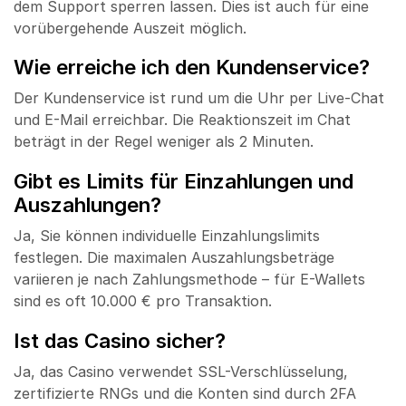
dem Support sperren lassen. Dies ist auch für eine
vorübergehende Auszeit möglich.
Wie erreiche ich den Kundenservice?
Der Kundenservice ist rund um die Uhr per Live-Chat
und E-Mail erreichbar. Die Reaktionszeit im Chat
beträgt in der Regel weniger als 2 Minuten.
Gibt es Limits für Einzahlungen und
Auszahlungen?
Ja, Sie können individuelle Einzahlungslimits
festlegen. Die maximalen Auszahlungsbeträge
variieren je nach Zahlungsmethode – für E-Wallets
sind es oft 10.000 € pro Transaktion.
Ist das Casino sicher?
Ja, das Casino verwendet SSL-Verschlüsselung,
zertifizierte RNGs und die Konten sind durch 2FA