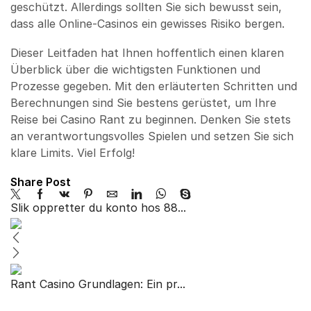
geschützt. Allerdings sollten Sie sich bewusst sein,
dass alle Online-Casinos ein gewisses Risiko bergen.
Dieser Leitfaden hat Ihnen hoffentlich einen klaren
Überblick über die wichtigsten Funktionen und
Prozesse gegeben. Mit den erläuterten Schritten und
Berechnungen sind Sie bestens gerüstet, um Ihre
Reise bei Casino Rant zu beginnen. Denken Sie stets
an verantwortungsvolles Spielen und setzen Sie sich
klare Limits. Viel Erfolg!
Share Post
Slik oppretter du konto hos 88...
Rant Casino Grundlagen: Ein pr...