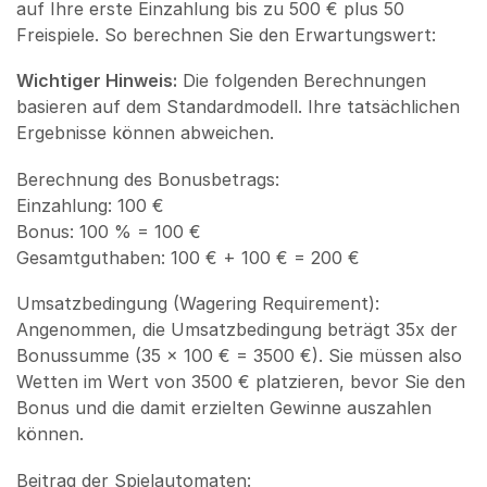
auf Ihre erste Einzahlung bis zu 500 € plus 50
Freispiele. So berechnen Sie den Erwartungswert:
Wichtiger Hinweis:
Die folgenden Berechnungen
basieren auf dem Standardmodell. Ihre tatsächlichen
Ergebnisse können abweichen.
Berechnung des Bonusbetrags:
Einzahlung: 100 €
Bonus: 100 % = 100 €
Gesamtguthaben: 100 € + 100 € = 200 €
Umsatzbedingung (Wagering Requirement):
Angenommen, die Umsatzbedingung beträgt 35x der
Bonussumme (35 × 100 € = 3500 €). Sie müssen also
Wetten im Wert von 3500 € platzieren, bevor Sie den
Bonus und die damit erzielten Gewinne auszahlen
können.
Beitrag der Spielautomaten: