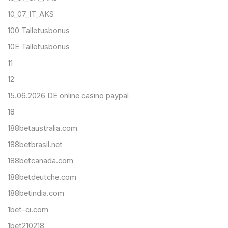
10_07_IT_AKS
100 Talletusbonus
10E Talletusbonus
11
12
15.06.2026 DE online casino paypal
18
188betaustralia.com
188betbrasil.net
188betcanada.com
188betdeutche.com
188betindia.com
1bet-ci.com
1bet210218