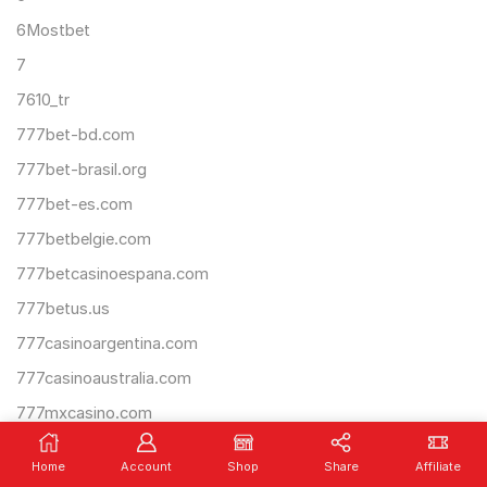
6Mostbet
7
7610_tr
777bet-bd.com
777bet-brasil.org
777bet-es.com
777betbelgie.com
777betcasinoespana.com
777betus.us
777casinoargentina.com
777casinoaustralia.com
777mxcasino.com
7ABET Casino
Home
Account
Shop
Share
Affiliate
7ai.tools