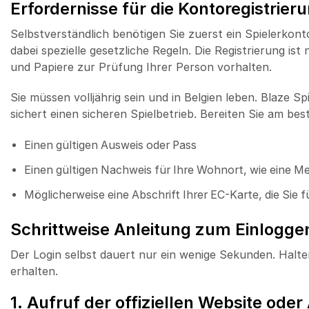
Erfordernisse für die Kontoregistrier
Selbstverständlich benötigen Sie zuerst ein Spielerkont
dabei spezielle gesetzliche Regeln. Die Registrierung ist
und Papiere zur Prüfung Ihrer Person vorhalten.
Sie müssen volljährig sein und in Belgien leben. Blaze S
sichert einen sicheren Spielbetrieb. Bereiten Sie am bes
Einen gültigen Ausweis oder Pass
Einen gültigen Nachweis für Ihre Wohnort, wie eine M
Möglicherweise eine Abschrift Ihrer EC-Karte, die Sie
Schrittweise Anleitung zum Einlogge
Der Login selbst dauert nur ein wenige Sekunden. Halte
erhalten.
1. Aufruf der offiziellen Website oder