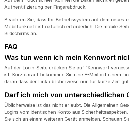
Authentifizierung per Fingerabdruck.
Beachten Sie, dass Ihr Betriebssystem auf dem neueste
Mobilfunknetz ist natürlich erforderlich. Die mobile Sei
Bildschirms an.
FAQ
Was tun wenn ich mein Kennwort nic
Auf der Login-Seite drücken Sie auf “Kennwort vergesse
ist. Kurz darauf bekommen Sie eine E-Mail mit einem Lin
daran dass der Link üblicherweise nur für kurze Zeit gülti
Darf ich mich von unterschiedlichen
Üblicherweise ist das nicht erlaubt. Die Allgemeinen Ge
Logins vom identischen Konto aus Sicherheitsaspekten. 
Sie sich an einem weiteren Gerät anmelden. Schauen Sie