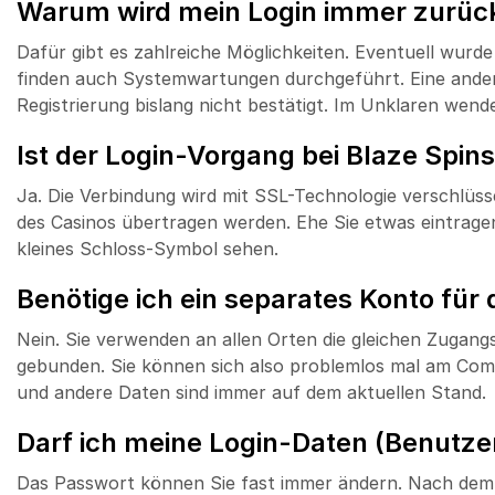
Warum wird mein Login immer zurück
Dafür gibt es zahlreiche Möglichkeiten. Eventuell wurde 
finden auch Systemwartungen durchgeführt. Eine ander
Registrierung bislang nicht bestätigt. Im Unklaren wen
Ist der Login-Vorgang bei Blaze Spin
Ja. Die Verbindung wird mit SSL-Technologie verschlüss
des Casinos übertragen werden. Ehe Sie etwas eintragen 
kleines Schloss-Symbol sehen.
Benötige ich ein separates Konto für
Nein. Sie verwenden an allen Orten die gleichen Zugangsd
gebunden. Sie können sich also problemlos mal am Co
und andere Daten sind immer auf dem aktuellen Stand.
Darf ich meine Login-Daten (Benutz
Das Passwort können Sie fast immer ändern. Nach dem Ei