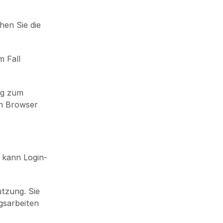
1betslovenija.com
1casino
hen Sie die
1gobrasil.com
1goindia.com
m Fall
1Mostbet
1v1chat.one
ng zum
en Browser
1Win AZ Casino
1xbet
1xbet Bangladesh
1xbet Korea
 kann Login-
1xbet russian
1xbet russian1
ützung. Sie
gsarbeiten
1xbet-cambodia
1xbet-cambodia.com