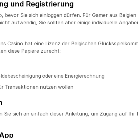
ung und Registrierung
o, bevor Sie sich einloggen dürfen. Für Gamer aus Belgien
 nicht aufwendig, Sie sollten aber einige individuelle Anga
pins Casino hat eine Lizenz der Belgischen Glücksspielkomm
ten diese Papiere zurecht:
eldebescheinigung oder eine Energierechnung
 für Transaktionen nutzen wollen
n
n Sie sich an einfach dieser Anleitung, um Zugang auf Ihr
 App