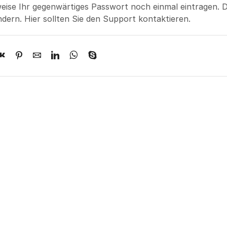
weise Ihr gegenwärtiges Passwort noch einmal eintragen. 
ern. Hier sollten Sie den Support kontaktieren.