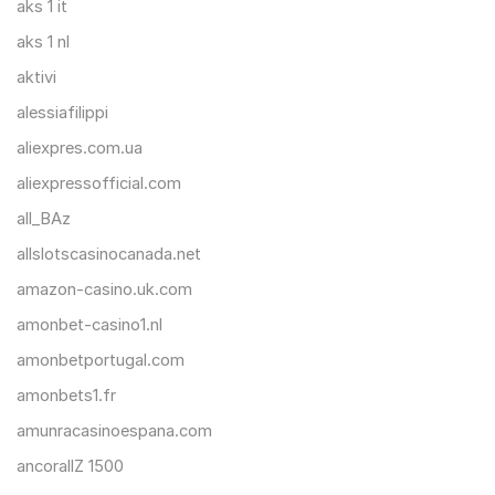
aks 1 it
aks 1 nl
aktivi
alessiafilippi
aliexpres.com.ua
aliexpressofficial.com
all_BAz
allslotscasinocanada.net
amazon-casino.uk.com
amonbet-casino1.nl
amonbetportugal.com
amonbets1.fr
amunracasinoespana.com
ancorallZ 1500