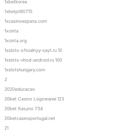
1xbetkorea
1xbetpt80715
1xcasinoespana.com
1xcinta
1xcinta.org
1xslots-oficialnyy-sayt.ru 10
1xslots-vhod-android.ru 100
1xslotshungary.com
2
2020educacao
20bet Casino Logowanie 123
20bet Kasyno 734
20betcasinoportugal.net
21