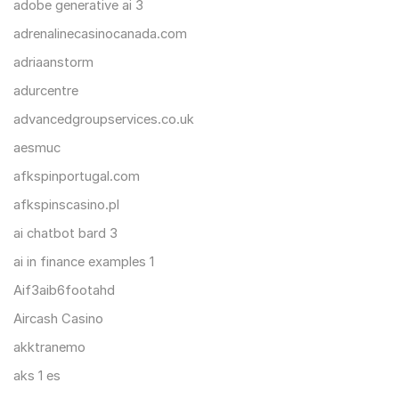
adobe generative ai 3
adrenalinecasinocanada.com
adriaanstorm
adurcentre
advancedgroupservices.co.uk
aesmuc
afkspinportugal.com
afkspinscasino.pl
ai chatbot bard 3
ai in finance examples 1
Aif3aib6footahd
Aircash Casino
akktranemo
aks 1 es