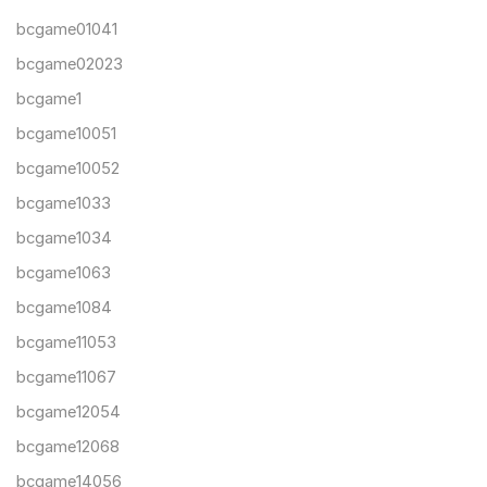
bcgame01041
bcgame02023
bcgame1
bcgame10051
bcgame10052
bcgame1033
bcgame1034
bcgame1063
bcgame1084
bcgame11053
bcgame11067
bcgame12054
bcgame12068
bcgame14056