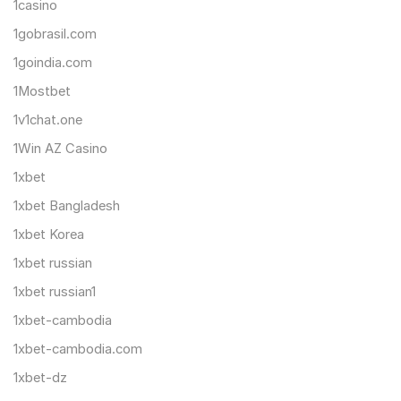
1casino
1gobrasil.com
1goindia.com
1Mostbet
1v1chat.one
1Win AZ Casino
1xbet
1xbet Bangladesh
1xbet Korea
1xbet russian
1xbet russian1
1xbet-cambodia
1xbet-cambodia.com
1xbet-dz