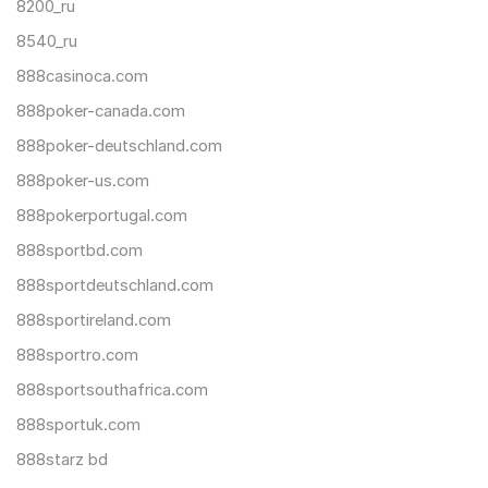
8200_ru
8540_ru
888casinoca.com
888poker-canada.com
888poker-deutschland.com
888poker-us.com
888pokerportugal.com
888sportbd.com
888sportdeutschland.com
888sportireland.com
888sportro.com
888sportsouthafrica.com
888sportuk.com
888starz bd