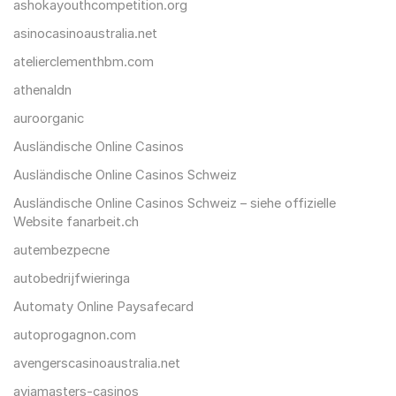
ashokayouthcompetition.org
asinocasinoaustralia.net
atelierclementhbm.com
athenaldn
auroorganic
Ausländische Online Casinos
Ausländische Online Casinos Schweiz
Ausländische Online Casinos Schweiz – siehe offizielle
Website fanarbeit.ch
autembezpecne
autobedrijfwieringa
Automaty Online Paysafecard
autoprogagnon.com
avengerscasinoaustralia.net
aviamasters-casinos