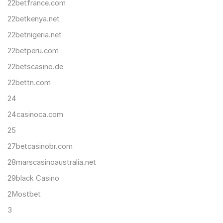
22betfrance.com
22betkenya.net
22betnigeria.net
22betperu.com
22betscasino.de
22bettn.com
24
24casinoca.com
25
27betcasinobr.com
28marscasinoaustralia.net
29black Casino
2Mostbet
3