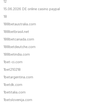
12
15.06.2026 DE online casino paypal
18
188betaustralia.com
188betbrasil.net
188betcanada.com
188betdeutche.com
188betindia.com
1bet-ci.com
1bet210218
1betargentina.com
1betdk.com
1betitalia.com
1betslovenija.com