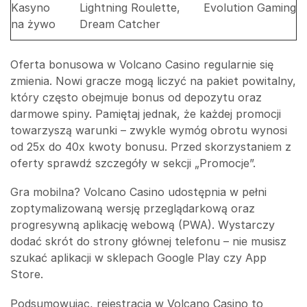
Kasyno
Lightning Roulette,
Evolution Gaming
na żywo
Dream Catcher
Oferta bonusowa w Volcano Casino regularnie się
zmienia. Nowi gracze mogą liczyć na pakiet powitalny,
który często obejmuje bonus od depozytu oraz
darmowe spiny. Pamiętaj jednak, że każdej promocji
towarzyszą warunki – zwykle wymóg obrotu wynosi
od 25x do 40x kwoty bonusu. Przed skorzystaniem z
oferty sprawdź szczegóły w sekcji „Promocje”.
Gra mobilna? Volcano Casino udostępnia w pełni
zoptymalizowaną wersję przeglądarkową oraz
progresywną aplikację webową (PWA). Wystarczy
dodać skrót do strony głównej telefonu – nie musisz
szukać aplikacji w sklepach Google Play czy App
Store.
Podsumowując, rejestracja w Volcano Casino to