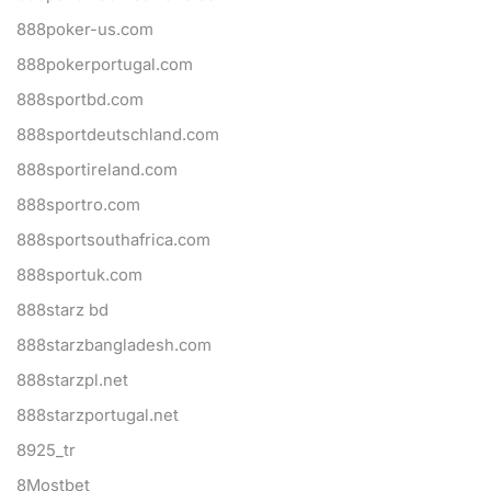
888poker-us.com
888pokerportugal.com
888sportbd.com
888sportdeutschland.com
888sportireland.com
888sportro.com
888sportsouthafrica.com
888sportuk.com
888starz bd
888starzbangladesh.com
888starzpl.net
888starzportugal.net
8925_tr
8Mostbet