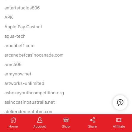
antartstudios806
APK
Apple Pay Casinot
aqua-tech
aradabet1.com
arcanebetcasinocanada.com
arec506
armynow.net
artworks-unlimited
ashokayouthcompetition.org
asinocasinoaustralia.net
atelierclementhbm.com
athenaldn
Home
Account
Shop
Share
Affiliate
auroorganic