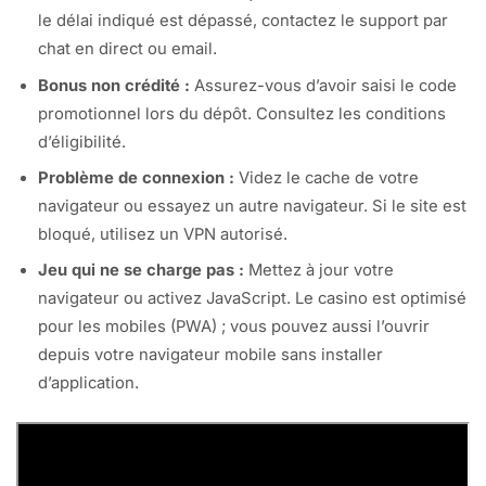
le délai indiqué est dépassé, contactez le support par
chat en direct ou email.
Bonus non crédité :
Assurez-vous d’avoir saisi le code
promotionnel lors du dépôt. Consultez les conditions
d’éligibilité.
Problème de connexion :
Videz le cache de votre
navigateur ou essayez un autre navigateur. Si le site est
bloqué, utilisez un VPN autorisé.
Jeu qui ne se charge pas :
Mettez à jour votre
navigateur ou activez JavaScript. Le casino est optimisé
pour les mobiles (PWA) ; vous pouvez aussi l’ouvrir
depuis votre navigateur mobile sans installer
d’application.