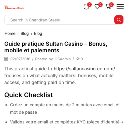
0
0
0
Home
Blog
Blog
Guide pratique Sultan Casino – Bonus,
mobile et paiements
02/07/2016
/
Posted by
CSAdmin
/
9
This practical guide to
https://sultancasino.co.com/
focuses on what actually matters: bonuses, mobile
access, and getting paid on time.
Quick Checklist
Créez un compte en moins de 2 minutes avec email et
mot de passe
Validez votre email et complétez KYC (pièce d’identité +