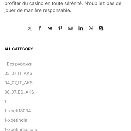
profiter du casino en toute sérénité. N’oubliez pas de
jouer de manière responsable.
ALL CATEGORY
! Без рубрики
03_07_IT_AKS
04_07_IT_AKS
08_07_ES_AKS
1
1-xbeti18034
1-xbetindia
1-xbetindia.com