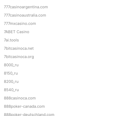
777casinoargentina.com
777casinoaustralia.com
777mxcasino.com
7ABET Casino
7ai.tools
7bitcasinoca.net
7bitcasinoca.org
8000_ru
8150_ru
8200_ru
8540_ru
888casinoca.com
888poker-canada.com
888poker-deutschland.com