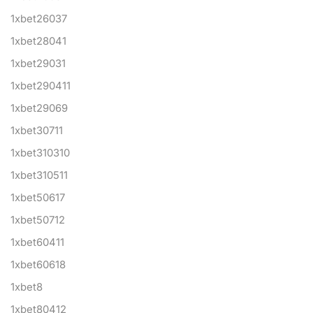
1xbet26037
1xbet28041
1xbet29031
1xbet290411
1xbet29069
1xbet30711
1xbet310310
1xbet310511
1xbet50617
1xbet50712
1xbet60411
1xbet60618
1xbet8
1xbet80412