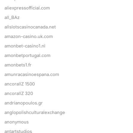
aliexpressofficial.com
all_BAz
allslotscasinocanada.net
amazon-casino.uk.com
amonbet-casino1.nl
amonbetportugal.com
amonbets1.fr
amunracasinoespana.com
ancorallZ 1500
ancorallZ 320
andrianopoulos.gr
anglopolishculturalexchange
anonymous
antartstudios