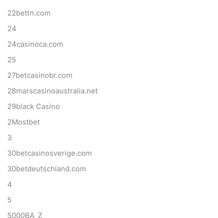
22bettn.com
24
24casinoca.com
25
27betcasinobr.com
28marscasinoaustralia.net
29black Casino
2Mostbet
3
30betcasinosverige.com
30betdeutschland.com
4
5
5000BA_Z