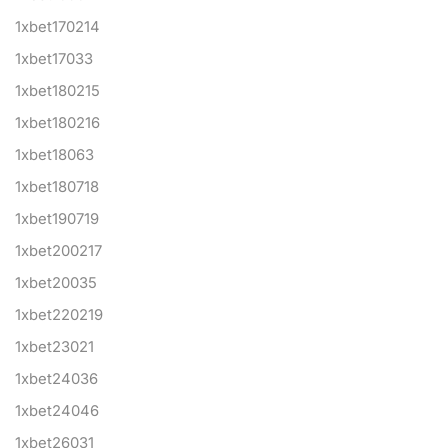
1xbet170214
1xbet17033
1xbet180215
1xbet180216
1xbet18063
1xbet180718
1xbet190719
1xbet200217
1xbet20035
1xbet220219
1xbet23021
1xbet24036
1xbet24046
1xbet26031