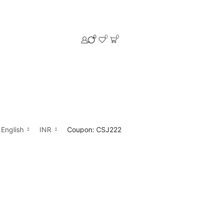
0
0
0
English
INR
Coupon: CSJ222
ALL CATEGORY