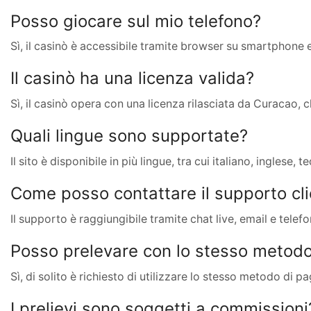
Posso giocare sul mio telefono?
Sì, il casinò è accessibile tramite browser su smartphone e
Il casinò ha una licenza valida?
Sì, il casinò opera con una licenza rilasciata da Curacao, c
Quali lingue sono supportate?
Il sito è disponibile in più lingue, tra cui italiano, inglese,
Come posso contattare il supporto cli
Il supporto è raggiungibile tramite chat live, email e telefo
Posso prelevare con lo stesso metodo
Sì, di solito è richiesto di utilizzare lo stesso metodo di p
I prelievi sono soggetti a commissioni