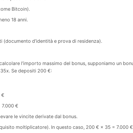
come Bitcoin).
meno 18 anni.
i (documento d’identità e prova di residenza).
er calcolare l’importo massimo del bonus, supponiamo un bon
 35x. Se depositi 200 €:
 €
 7.000 €
levare le vincite derivate dal bonus.
uisito moltiplicatore). In questo caso, 200 € × 35 = 7.000 €