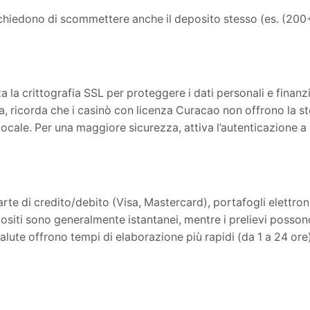
 richiedono di scommettere anche il deposito stesso (es. (20
a la crittografia SSL per proteggere i dati personali e finanzi
a, ricorda che i casinò con licenza Curacao non offrono la s
cale. Per una maggiore sicurezza, attiva l’autenticazione a 
te di credito/debito (Visa, Mastercard), portafogli elettronic
epositi sono generalmente istantanei, mentre i prelievi posson
alute offrono tempi di elaborazione più rapidi (da 1 a 24 ore)