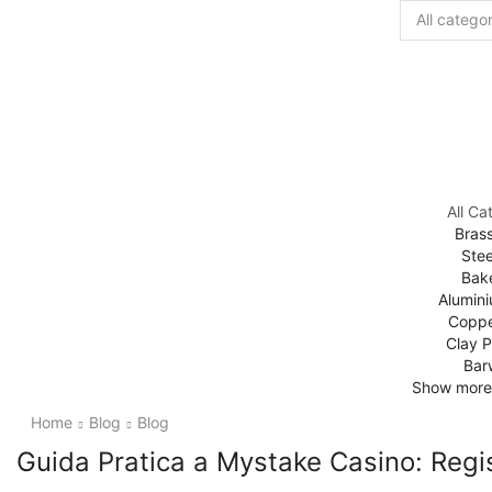
Search
input
All Ca
Bras
Ste
Bak
Alumin
Coppe
Clay 
Bar
Show mor
Home
Blog
Blog
Guida Pratica a Mystake Casino: Regi