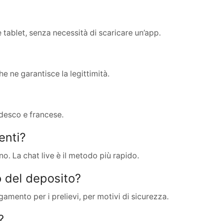
 tablet, senza necessità di scaricare un’app.
he ne garantisce la legittimità.
 tedesco e francese.
enti?
no. La chat live è il metodo più rapido.
 del deposito?
agamento per i prelievi, per motivi di sicurezza.
?