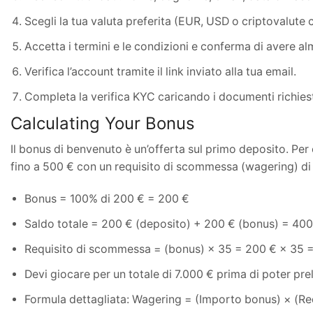
Scegli la tua valuta preferita (EUR, USD o criptovalute 
Accetta i termini e le condizioni e conferma di avere al
Verifica l’account tramite il link inviato alla tua email.
Completa la verifica KYC caricando i documenti richiest
Calculating Your Bonus
Il bonus di benvenuto è un’offerta sul primo deposito. P
fino a 500 € con un requisito di scommessa (wagering) di
Bonus = 100% di 200 € = 200 €
Saldo totale = 200 € (deposito) + 200 € (bonus) = 400
Requisito di scommessa = (bonus) × 35 = 200 € × 35 =
Devi giocare per un totale di 7.000 € prima di poter pre
Formula dettagliata: Wagering = (Importo bonus) × (Req