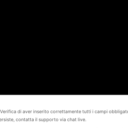
erifica di aver inserito correttamente tutti i campi obbligato
ersiste, contatta il supporto via chat live.