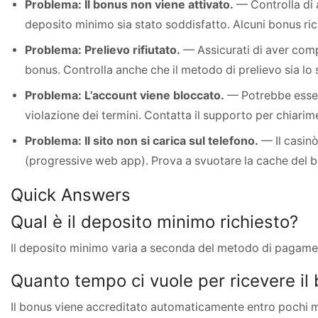
Problema: Il bonus non viene attivato.
— Controlla di a
deposito minimo sia stato soddisfatto. Alcuni bonus ri
Problema: Prelievo rifiutato.
— Assicurati di aver compl
bonus. Controlla anche che il metodo di prelievo sia lo 
Problema: L’account viene bloccato.
— Potrebbe esser
violazione dei termini. Contatta il supporto per chiarime
Problema: Il sito non si carica sul telefono.
— Il casinò
(progressive web app). Prova a svuotare la cache del b
Quick Answers
Qual è il deposito minimo richiesto?
Il deposito minimo varia a seconda del metodo di pagamento
Quanto tempo ci vuole per ricevere il
Il bonus viene accreditato automaticamente entro pochi minu