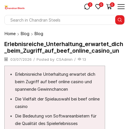
0
0
0
Search
input
Home
Blog
Blog
Erlebnisreiche_Unterhaltung_erwartet_dich
_beim_Zugriff_auf_beef_online_casino_un
03/07/2026
/
Posted by
CSAdmin
/
13
Erlebnisreiche Unterhaltung erwartet dich
beim Zugriff auf beef online casino und
spannende Gewinnchancen
Die Vielfalt der Spielauswahl bei beef online
casino
Die Bedeutung von Softwareanbietern für
die Qualität des Spielerlebnisses