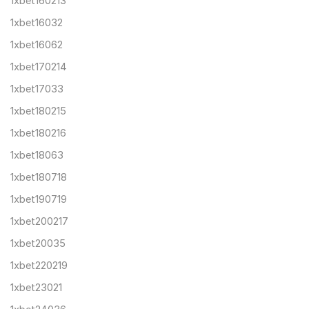
1xbet160213
1xbet16032
1xbet16062
1xbet170214
1xbet17033
1xbet180215
1xbet180216
1xbet18063
1xbet180718
1xbet190719
1xbet200217
1xbet20035
1xbet220219
1xbet23021