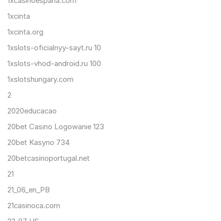
1xcasinoespana.com
1xcinta
1xcinta.org
1xslots-oficialnyy-sayt.ru 10
1xslots-vhod-android.ru 100
1xslotshungary.com
2
2020educacao
20bet Casino Logowanie 123
20bet Kasyno 734
20betcasinoportugal.net
21
21_06_en_PB
21casinoca.com