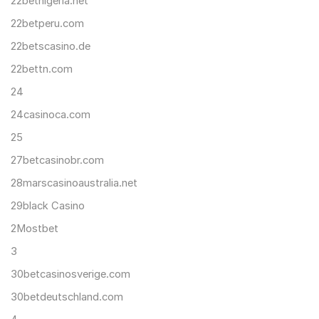
22betnigeria.net
22betperu.com
22betscasino.de
22bettn.com
24
24casinoca.com
25
27betcasinobr.com
28marscasinoaustralia.net
29black Casino
2Mostbet
3
30betcasinosverige.com
30betdeutschland.com