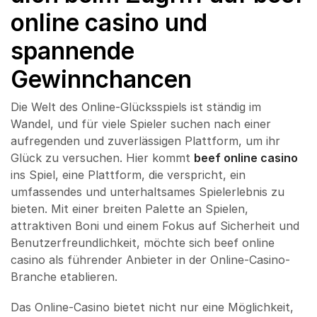
online casino und
spannende
Gewinnchancen
Die Welt des Online-Glücksspiels ist ständig im
Wandel, und für viele Spieler suchen nach einer
aufregenden und zuverlässigen Plattform, um ihr
Glück zu versuchen. Hier kommt
beef online casino
ins Spiel, eine Plattform, die verspricht, ein
umfassendes und unterhaltsames Spielerlebnis zu
bieten. Mit einer breiten Palette an Spielen,
attraktiven Boni und einem Fokus auf Sicherheit und
Benutzerfreundlichkeit, möchte sich beef online
casino als führender Anbieter in der Online-Casino-
Branche etablieren.
Das Online-Casino bietet nicht nur eine Möglichkeit,