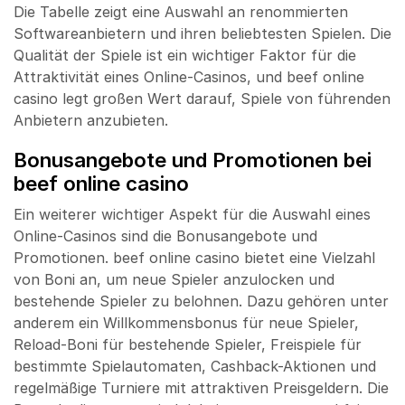
Die Tabelle zeigt eine Auswahl an renommierten
Softwareanbietern und ihren beliebtesten Spielen. Die
Qualität der Spiele ist ein wichtiger Faktor für die
Attraktivität eines Online-Casinos, und beef online
casino legt großen Wert darauf, Spiele von führenden
Anbietern anzubieten.
Bonusangebote und Promotionen bei
beef online casino
Ein weiterer wichtiger Aspekt für die Auswahl eines
Online-Casinos sind die Bonusangebote und
Promotionen. beef online casino bietet eine Vielzahl
von Boni an, um neue Spieler anzulocken und
bestehende Spieler zu belohnen. Dazu gehören unter
anderem ein Willkommensbonus für neue Spieler,
Reload-Boni für bestehende Spieler, Freispiele für
bestimmte Spielautomaten, Cashback-Aktionen und
regelmäßige Turniere mit attraktiven Preisgeldern. Die