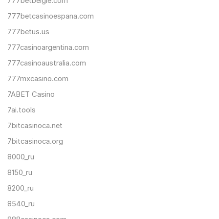
777betbelgie.com
777betcasinoespana.com
777betus.us
777casinoargentina.com
777casinoaustralia.com
777mxcasino.com
7ABET Casino
7ai.tools
7bitcasinoca.net
7bitcasinoca.org
8000_ru
8150_ru
8200_ru
8540_ru